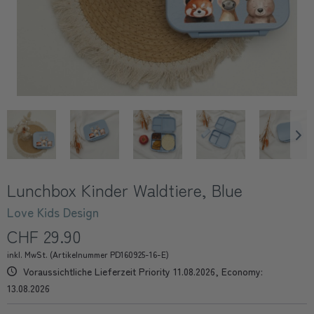
Lunchbox Kinder Waldtiere, Blue
Love Kids Design
CHF 29.90
inkl. MwSt. (Artikelnummer PD160925-16-E)
Voraussichtliche Lieferzeit Priority 11.08.2026, Economy:
13.08.2026