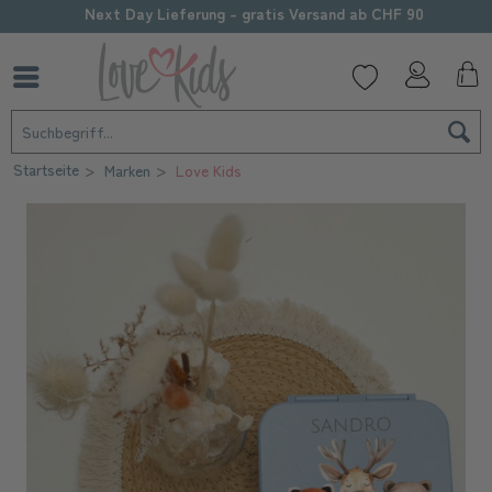
Sorgfältige Personalisierung
Startseite
Marken
Love Kids