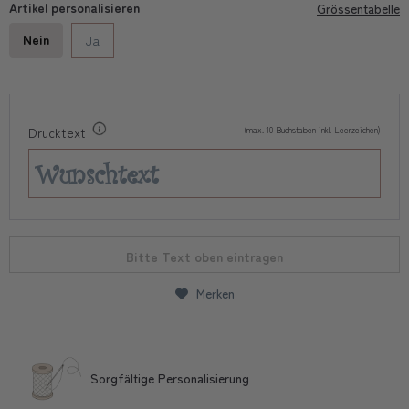
Artikel personalisieren
Grössentabelle
Nein
Ja
(max. 10 Buchstaben inkl. Leerzeichen)
Drucktext
Bitte Text oben eintragen
Merken
Sorgfältige Personalisierung