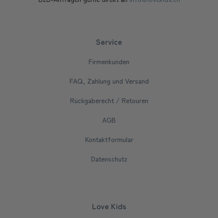
Service
Firmenkunden
FAQ, Zahlung und Versand
Rückgaberecht / Retouren
AGB
Kontaktformular
Datenschutz
Love Kids