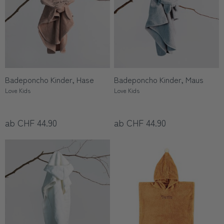
Badeponcho Kinder, Hase
Badeponcho Kinder, Maus
Love Kids
Love Kids
ab CHF 44.90
ab CHF 44.90