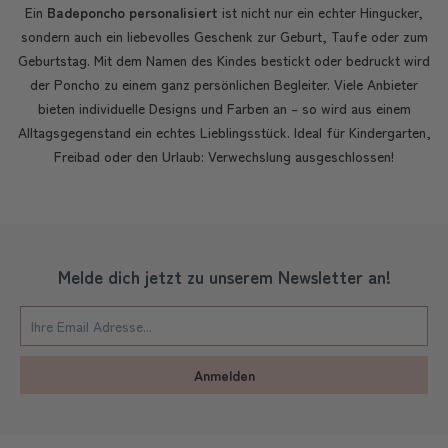
Ein
Badeponcho personalisiert
ist nicht nur ein echter Hingucker,
sondern auch ein liebevolles Geschenk zur Geburt, Taufe oder zum
Geburtstag. Mit dem Namen des Kindes bestickt oder bedruckt wird
der Poncho zu einem ganz persönlichen Begleiter. Viele Anbieter
bieten individuelle Designs und Farben an – so wird aus einem
Alltagsgegenstand ein echtes Lieblingsstück. Ideal für Kindergarten,
Freibad oder den Urlaub: Verwechslung ausgeschlossen!
Melde dich jetzt zu unserem Newsletter an!
Anmelden