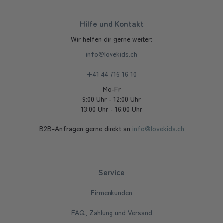
Hilfe und Kontakt
Wir helfen dir gerne weiter:
info@lovekids.ch
+41 44 716 16 10
Mo-Fr
9:00 Uhr - 12:00 Uhr
13:00 Uhr - 16:00 Uhr
B2B-Anfragen gerne direkt an
info@lovekids.ch
Service
Firmenkunden
FAQ, Zahlung und Versand