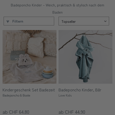
Badeponcho Kinder – Weich, praktisch & stylisch nach dem
Baden
Filtern
Kindergeschenk Set Badezeit
Badeponcho Kinder, Bär
Badeponcho & Boote
Love Kids
ab CHF 64.80
ab CHF 44.90