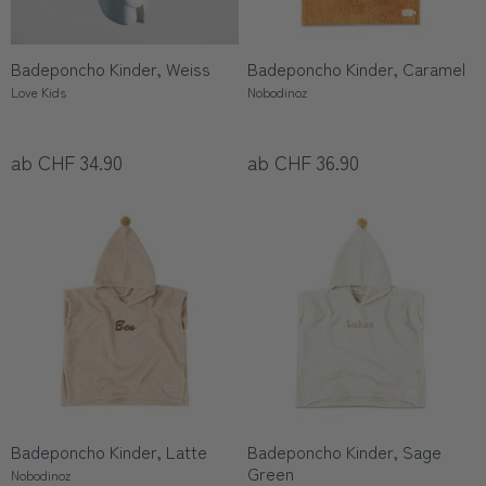
Badeponcho Kinder, Weiss
Badeponcho Kinder, Caramel
Love Kids
Nobodinoz
ab CHF 34.90
ab CHF 36.90
Badeponcho Kinder, Latte
Badeponcho Kinder, Sage
Green
Nobodinoz