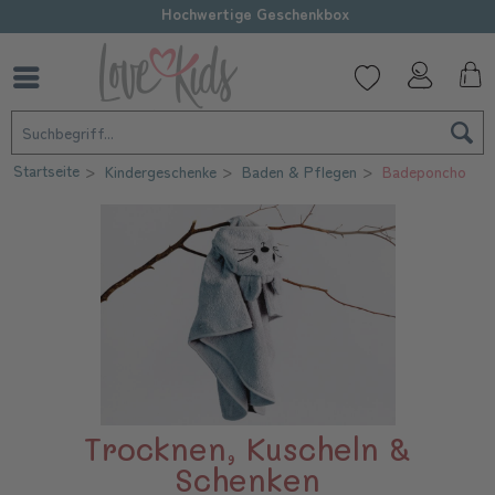
Hochwertige Geschenkbox
Startseite
Kindergeschenke
Baden & Pflegen
Badeponcho
Trocknen, Kuscheln &
Schenken