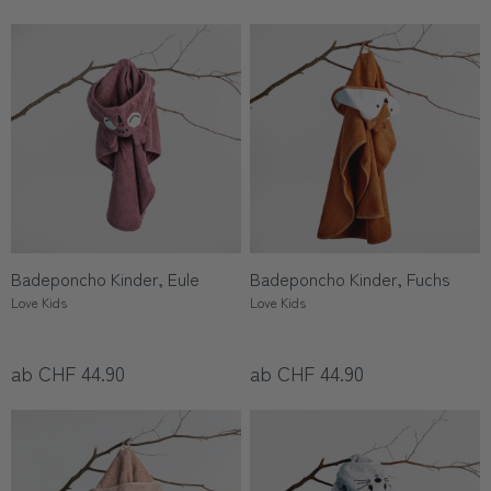
Badeponcho Kinder, Eule
Badeponcho Kinder, Fuchs
Love Kids
Love Kids
ab CHF 44.90
ab CHF 44.90