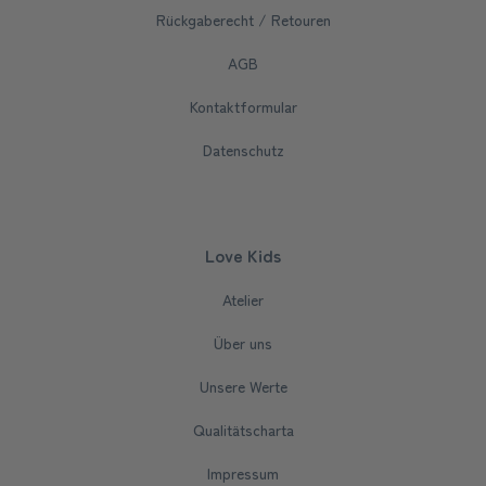
Rückgaberecht / Retouren
AGB
Kontaktformular
Datenschutz
Love Kids
Atelier
Über uns
Unsere Werte
Qualitätscharta
Impressum