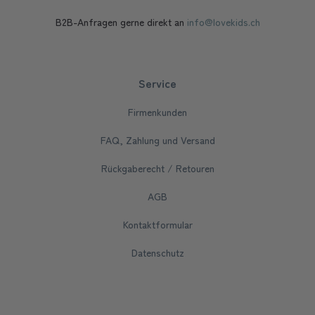
B2B-Anfragen gerne direkt an
info@lovekids.ch
Service
Firmenkunden
FAQ, Zahlung und Versand
Rückgaberecht / Retouren
AGB
Kontaktformular
Datenschutz