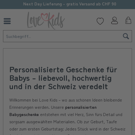
Next Day Lieferung - gratis Versand ab CHF 90
Personalisierte Geschenke für
Babys – liebevoll, hochwertig
und in der Schweiz veredelt
Willkommen bei Love Kids – wo aus schönen Ideen bleibende
Erinnerungen werden. Unsere
personalisierten
Babygeschenke
entstehen mit viel Herz, Sinn fürs Detail und
sorgsam ausgewählten Materialien. Ob zur Geburt, Taufe
oder zum ersten Geburtstag: Jedes Stück wird in der Schweiz