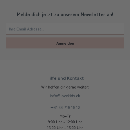
Melde dich jetzt zu unserem Newsletter an!
Anmelden
Hilfe und Kontakt
Wir helfen dir gerne weiter:
info@lovekids.ch
+41 44 716 16 10
Mo-Fr
9:00 Uhr - 12:00 Uhr
13:00 Uhr - 16:00 Uhr