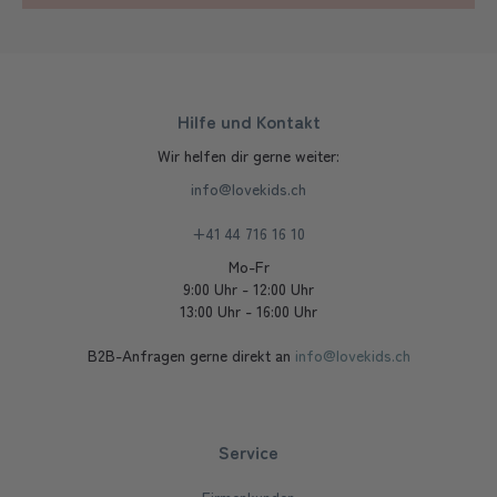
Hilfe und Kontakt
Wir helfen dir gerne weiter:
info@lovekids.ch
+41 44 716 16 10
Mo-Fr
9:00 Uhr - 12:00 Uhr
13:00 Uhr - 16:00 Uhr
B2B-Anfragen gerne direkt an
info@lovekids.ch
Service
Firmenkunden