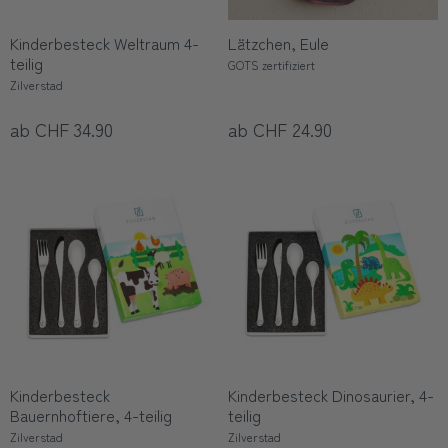
Kinderbesteck Weltraum 4-
Lätzchen, Eule
teilig
GOTS zertifiziert
Zilverstad
ab CHF 34.90
ab CHF 24.90
Kinderbesteck
Kinderbesteck Dinosaurier, 4-
Bauernhoftiere, 4-teilig
teilig
Zilverstad
Zilverstad