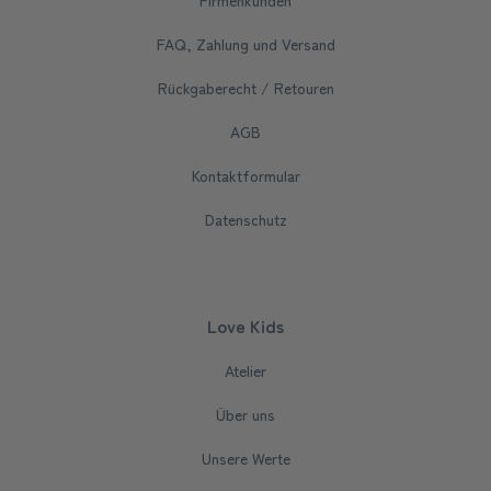
FAQ, Zahlung und Versand
Rückgaberecht / Retouren
AGB
Kontaktformular
Datenschutz
Love Kids
Atelier
Über uns
Unsere Werte