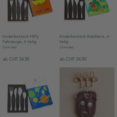
Kinderbesteck Miffy
Kinderbesteck Waldtiere, 4-
Fahrzeuge, 4-teilig
teilig
Zilverstad
Zilverstad
ab CHF 34.90
ab CHF 34.90