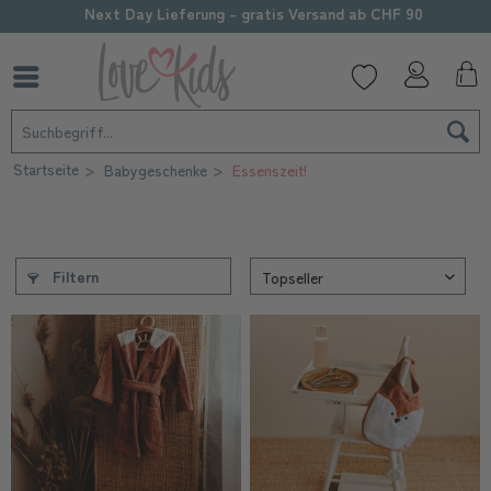
Next Day Lieferung - gratis Versand ab CHF 90
Startseite
Babygeschenke
Essenszeit!
Filtern