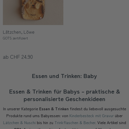
Lätzchen, Löwe
GOTS zertifiziert
ab CHF 24.90
Essen und Trinken: Baby
Essen & Trinken für Babys – praktische &
personalisierte Geschenkideen
In unserer Kategorie
Essen & Trinken
findest du liebevoll ausgesuchte
Produkte rund ums Babyessen: von
Kinderbesteck mit Gravur
über
Lätzchen & Nuschi
bis hin zu
Trinkflaschen & Becher
. Viele Artikel sind