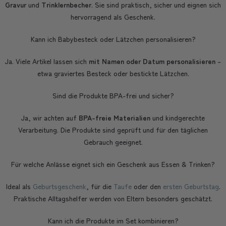
Gravur
und
Trinklernbecher
. Sie sind praktisch, sicher und eignen sich
hervorragend als Geschenk.
Kann ich Babybesteck oder Lätzchen personalisieren?
Ja. Viele Artikel lassen sich
mit Namen oder Datum personalisieren
–
etwa graviertes Besteck oder bestickte Lätzchen.
Sind die Produkte BPA-frei und sicher?
Ja, wir achten auf
BPA-freie Materialien
und kindgerechte
Verarbeitung. Die Produkte sind geprüft und für den täglichen
Gebrauch geeignet.
Für welche Anlässe eignet sich ein Geschenk aus Essen & Trinken?
Ideal als
Geburtsgeschenk
, für die
Taufe
oder den
ersten Geburtstag
.
Praktische Alltagshelfer werden von Eltern besonders geschätzt.
Kann ich die Produkte im Set kombinieren?