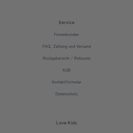
Service
Firmenkunden
FAQ, Zahlung und Versand
Rückgaberecht / Retouren
AGB
Kontaktformular
Datenschutz
Love Kids