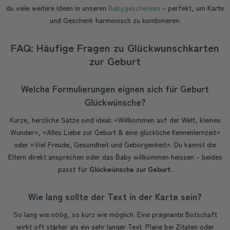
du viele weitere Ideen in unseren
Babygeschenken
– perfekt, um Karte
und Geschenk harmonisch zu kombinieren.
FAQ: Häufige Fragen zu Glückwunschkarten
zur Geburt
Welche Formulierungen eignen sich für Geburt
Glückwünsche?
Kurze, herzliche Sätze sind ideal: «Willkommen auf der Welt, kleines
Wunder», «Alles Liebe zur Geburt & eine glückliche Kennenlernzeit»
oder «Viel Freude, Gesundheit und Geborgenheit». Du kannst die
Eltern direkt ansprechen oder das Baby willkommen heissen – beides
passt für
Glückwünsche zur Geburt
.
Wie lang sollte der Text in der Karte sein?
So lang wie nötig, so kurz wie möglich. Eine prägnante Botschaft
wirkt oft stärker als ein sehr langer Text. Plane bei Zitaten oder