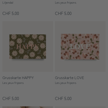
Liljendal
Les yeux fripons
CHF 5.00
CHF 5.00
Grusskarte HAPPY
Grusskarte LOVE
Les yeux fripons
Les yeux fripons
CHF 5.00
CHF 5.00