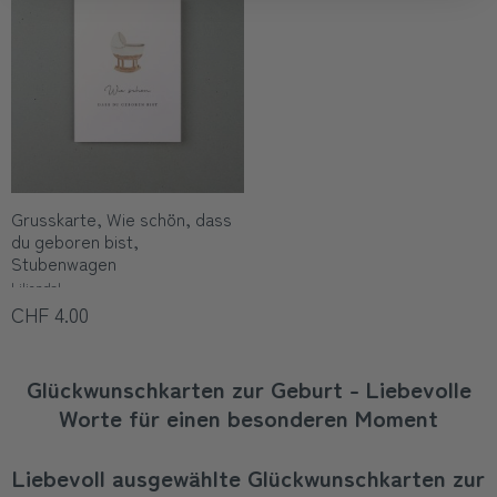
Grusskarte, Wie schön, dass
du geboren bist,
Stubenwagen
Liljendal
CHF 4.00
Glückwunschkarten zur Geburt - Liebevolle
Worte für einen besonderen Moment
Liebevoll ausgewählte Glückwunschkarten zur