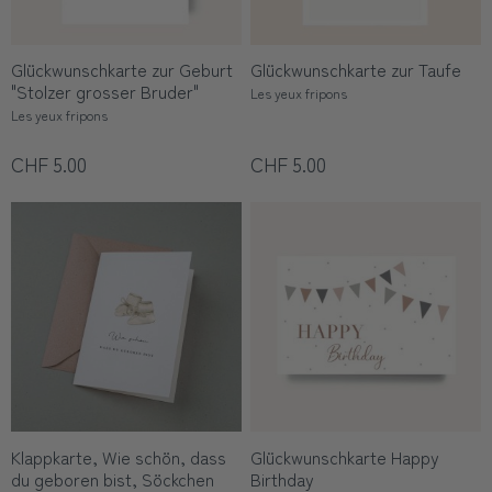
Glückwunschkarte zur Geburt
Glückwunschkarte zur Taufe
"Stolzer grosser Bruder"
Les yeux fripons
Les yeux fripons
CHF 5.00
CHF 5.00
Klappkarte, Wie schön, dass
Glückwunschkarte Happy
du geboren bist, Söckchen
Birthday