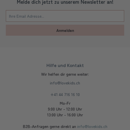
Melde dich jetzt zu unserem Newsletter an!
Anmelden
Hilfe und Kontakt
Wir helfen dir gerne weiter:
info@lovekids.ch
+41 44 716 16 10
Mo-Fr
9:00 Uhr - 12:00 Uhr
13:00 Uhr - 16:00 Uhr
B2B-Anfragen gerne direkt an
info@lovekids.ch