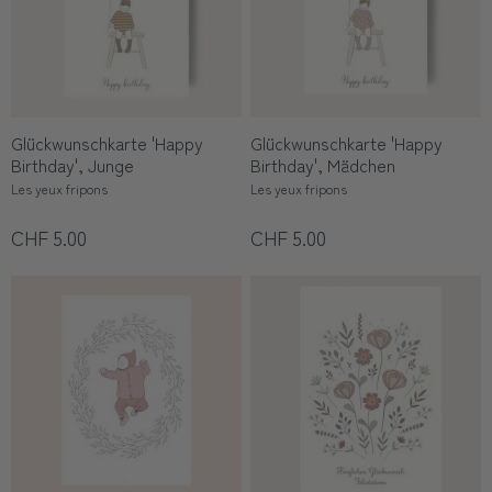
Glückwunschkarte 'Happy
Glückwunschkarte 'Happy
Birthday', Junge
Birthday', Mädchen
Les yeux fripons
Les yeux fripons
CHF 5.00
CHF 5.00