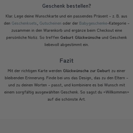
Geschenk bestellen?
Klar. Lege deine Wunschkarte und ein passendes Präsent – z. B. aus
den
Geschenksets
,
Gutscheinen
oder der
Babygeschenke
-Kategorie –
zusammen in den Warenkorb und ergänze beim Checkout eine
persönliche Notiz. So treffen
Geburt Glückwünsche
und Geschenk
liebevoll abgestimmt ein.
Fazit
Mit der richtigen Karte werden
Glückwünsche zur Geburt
zu einer
bleibenden Erinnerung. Finde bei uns das Design, das zu den Eltern –
und zu deinen Worten – passt, und kombiniere es bei Wunsch mit
einem sorgfältig ausgewählten Geschenk. So sagst du «Willkommen»
auf die schönste Art.