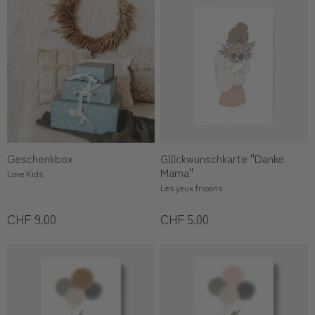
Geschenkbox
Glückwunschkarte ''Danke
Mama''
Love Kids
Les yeux fripons
CHF 9.00
CHF 5.00