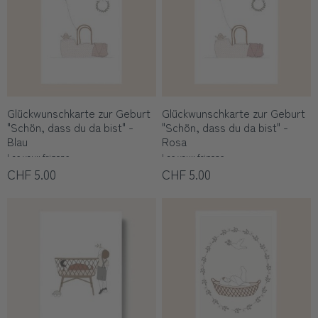
Glückwunschkarte zur Geburt
Glückwunschkarte zur Geburt
"Schön, dass du da bist" -
"Schön, dass du da bist" -
Blau
Rosa
Les yeux fripons
Les yeux fripons
CHF 5.00
CHF 5.00