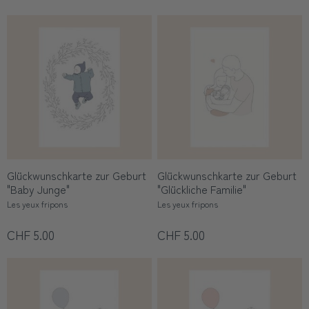
Glückwunschkarte zur Geburt
Glückwunschkarte zur Geburt
"Baby Junge"
"Glückliche Familie"
Les yeux fripons
Les yeux fripons
CHF 5.00
CHF 5.00