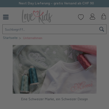
Next Day Lieferung - gratis Versand ab CHF 90
Startseite
Unternehmen
Eine Schweizer Marke, ein Schweizer Design