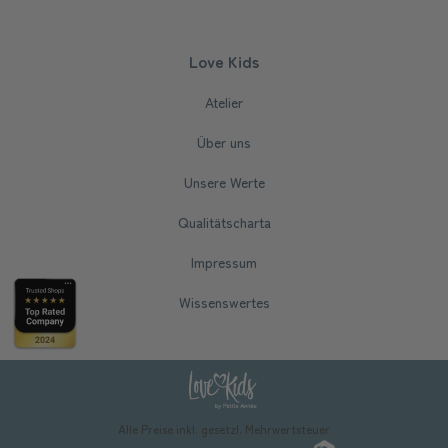
Love Kids
Atelier
Über uns
Unsere Werte
Qualitätscharta
Impressum
Wissenswertes
Alle Preise inkl. gesetzl. Mehrwertsteuer