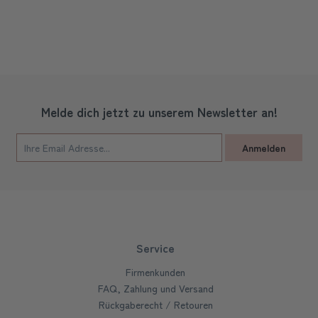
Melde dich jetzt zu unserem Newsletter an!
Anmelden
Service
Firmenkunden
FAQ, Zahlung und Versand
Rückgaberecht / Retouren