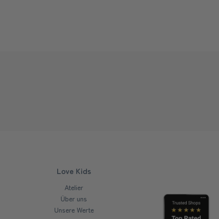
Love Kids
Atelier
Über uns
Unsere Werte