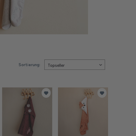
Sortierung: