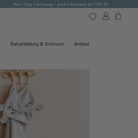
Next Day Lieferung - gratis Versand ab CHF 90
t
Babykleidung & Schmuck
Anlass