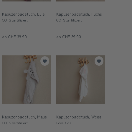
Kapuzenbadetuch, Eule
Kapuzenbadetuch, Fuchs
GOTS zertifiziert
GOTS zertifiziert
ab CHF 39.90
ab CHF 39.90
Kapuzenbadetuch, Maus
Kapuzenbadetuch, Weiss
GOTS zertifiziert
Love Kids