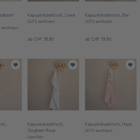
adezeit
Kapuzenbadetuch, Löwe
Kapuzenbadetuch, Bär
GOTS zertifiziert
GOTS zertifiziert
zertifiziert
ab CHF 39.90
ab CHF 39.90
ch,
Kapuzenbadetuch,
Kapuzenbadetuch, Hase
Gingham Rosa
GOTS zertifiziert
Love Kids