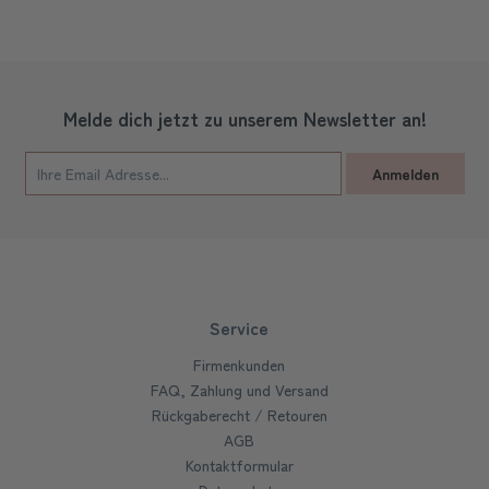
Melde dich jetzt zu unserem Newsletter an!
Anmelden
Service
Firmenkunden
FAQ, Zahlung und Versand
Rückgaberecht / Retouren
AGB
Kontaktformular