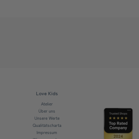
Love Kids
Atelier
Über uns
Unsere Werte
Qualitätscharta
Impressum