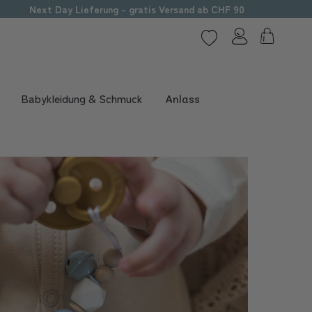
Next Day Lieferung - gratis Versand ab CHF 90
Babykleidung & Schmuck
Anlass