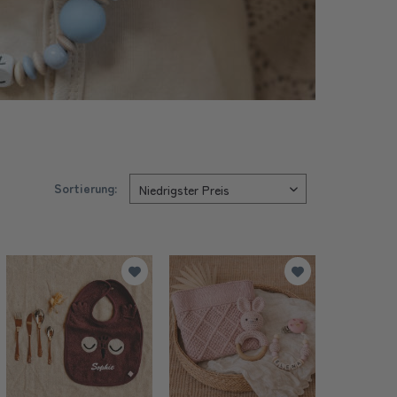
Sortierung: