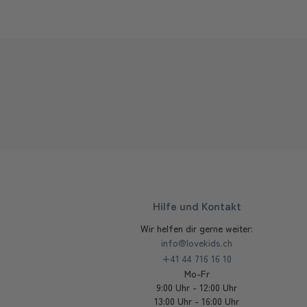
Hilfe und Kontakt
Wir helfen dir gerne weiter:
info@lovekids.ch
+41 44 716 16 10
Mo-Fr
9:00 Uhr - 12:00 Uhr
13:00 Uhr - 16:00 Uhr