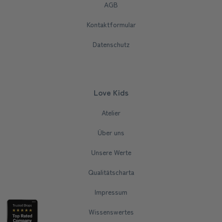
AGB
Kontaktformular
Datenschutz
Love Kids
Atelier
Über uns
Unsere Werte
Qualitätscharta
Impressum
Wissenswertes