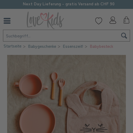
Sorgfältige Personalisierung
Startseite
Babygeschenke
Essenszeit!
Babybesteck