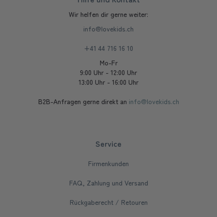
Wir helfen dir gerne weiter:
info@lovekids.ch
+41 44 716 16 10
Mo-Fr
9:00 Uhr - 12:00 Uhr
13:00 Uhr - 16:00 Uhr
B2B-Anfragen gerne direkt an
info@lovekids.ch
Service
Firmenkunden
FAQ, Zahlung und Versand
Rückgaberecht / Retouren