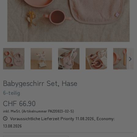
Babygeschirr Set, Hase
6-teilig
CHF 66.90
inkl. MwSt. (Artikelnummer PA220823-02-S)
Voraussichtliche Lieferzeit Priority 11.08.2026, Economy:
13.08.2026