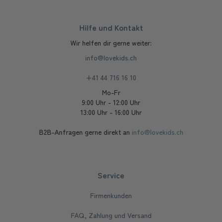
Hilfe und Kontakt
Wir helfen dir gerne weiter:
info@lovekids.ch
+41 44 716 16 10
Mo-Fr
9:00 Uhr - 12:00 Uhr
13:00 Uhr - 16:00 Uhr
B2B-Anfragen gerne direkt an
info@lovekids.ch
Service
Firmenkunden
FAQ, Zahlung und Versand