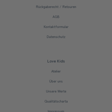
Rückgaberecht / Retouren
AGB
Kontaktformular
Datenschutz
Love Kids
Atelier
Über uns
Unsere Werte
Qualitätscharta
Impressum