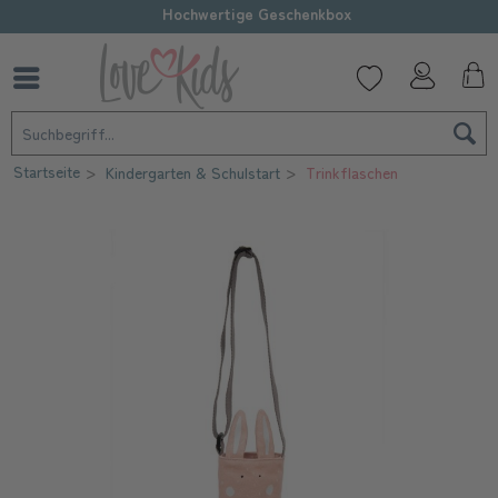
Hochwertige Geschenkbox
Startseite
Kindergarten & Schulstart
Trinkflaschen