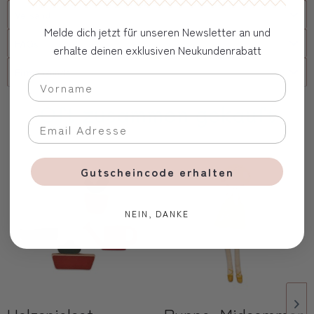
Versand
Melde dich jetzt für unseren Newsletter an und
FAQs
erhalte deinen exklusiven Neukundenrabatt
Firmenkunde
Oft zusammen gekauft
Gutscheincode erhalten
NEIN, DANKE