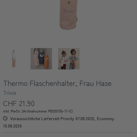
Thermo Flaschenhalter, Frau Hase
Trixie
CHF 21.90
inkl. MwSt. (Artikelnummer PB220726-17-E)
Voraussichtliche Lieferzeit Priority 07.08.2026, Economy:
10.08.2026