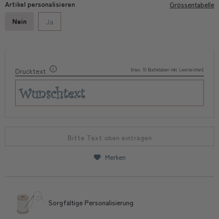
Artikel personalisieren
Grössentabelle
Nein
Ja
(max. 10 Buchstaben inkl. Leerzeichen)
Drucktext
Bitte Text oben eintragen
Merken
Sorgfältige Personalisierung