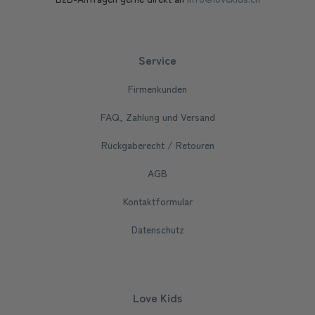
Service
Firmenkunden
FAQ, Zahlung und Versand
Rückgaberecht / Retouren
AGB
Kontaktformular
Datenschutz
Love Kids