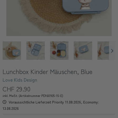
Lunchbox Kinder Mäuschen, Blue
Love Kids Design
CHF 29.90
inkl. MwSt. (Artikelnummer PD160925-15-E)
Voraussichtliche Lieferzeit Priority 11.08.2026, Economy:
13.08.2026