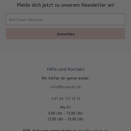
Melde dich jetzt zu unserem Newsletter an!
Anmelden
Hilfe und Kontakt
Wir helfen dir gerne weiter:
info@lovekids.ch
+41 44 716 16 10
Mo-Fr
9:00 Uhr - 12:00 Uhr
13:00 Uhr - 16:00 Uhr
B2B-Anfragen gerne direkt an
info@lovekids.ch