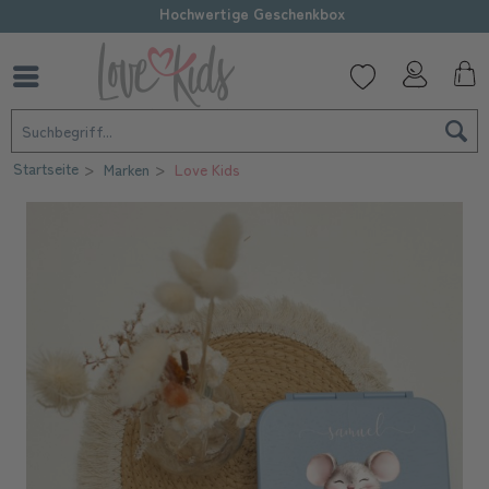
Hochwertige Geschenkbox
Startseite
Marken
Love Kids