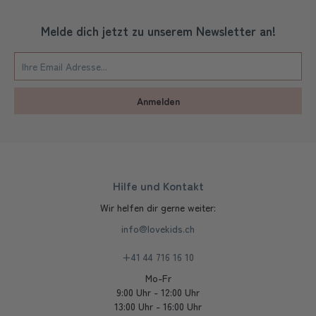
Melde dich jetzt zu unserem Newsletter an!
Anmelden
Hilfe und Kontakt
Wir helfen dir gerne weiter:
info@lovekids.ch
+41 44 716 16 10
Mo-Fr
9:00 Uhr - 12:00 Uhr
13:00 Uhr - 16:00 Uhr