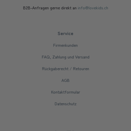
B2B-Anfragen gerne direkt an
info@lovekids.ch
Service
Firmenkunden
FAQ, Zahlung und Versand
Rückgaberecht / Retouren
AGB
Kontaktformular
Datenschutz