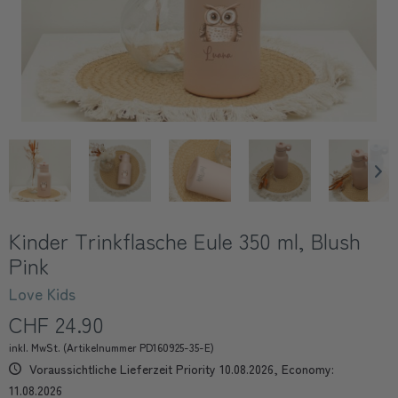
Kinder Trinkflasche Eule 350 ml, Blush
Pink
Love Kids
CHF 24.90
inkl. MwSt. (Artikelnummer PD160925-35-E)
Voraussichtliche Lieferzeit Priority 10.08.2026, Economy:
11.08.2026