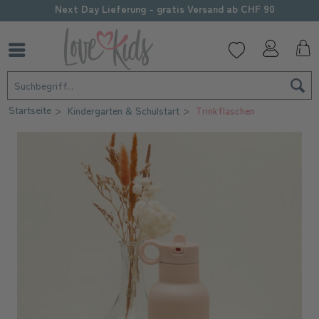
Next Day Lieferung - gratis Versand ab CHF 90
Startseite
Kindergarten & Schulstart
Trinkflaschen