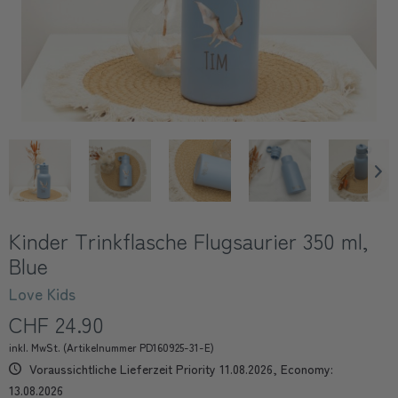
Kinder Trinkflasche Flugsaurier 350 ml,
Blue
Love Kids
CHF 24.90
inkl. MwSt. (Artikelnummer PD160925-31-E)
Voraussichtliche Lieferzeit Priority 11.08.2026, Economy:
13.08.2026