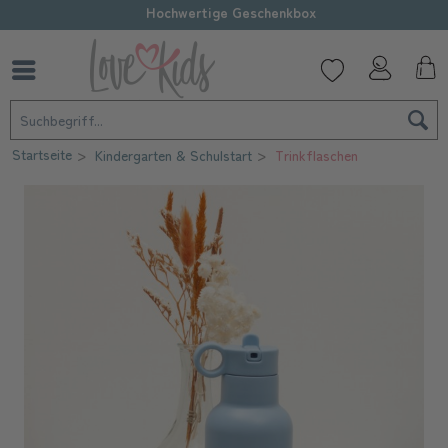
Hochwertige Geschenkbox
Startseite
Kindergarten & Schulstart
Trinkflaschen