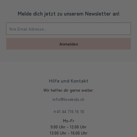
Melde dich jetzt zu unserem Newsletter an!
Anmelden
Hilfe und Kontakt
Wir helfen dir gerne weiter:
info@lovekids.ch
+41 44 716 16 10
Mo-Fr
9:00 Uhr - 12:00 Uhr
13:00 Uhr - 16:00 Uhr