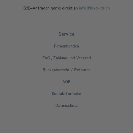
B2B-Anfragen gerne direkt an
info@lovekids.ch
Service
Firmenkunden
FAQ, Zahlung und Versand
Rückgaberecht / Retouren
AGB
Kontaktformular
Datenschutz