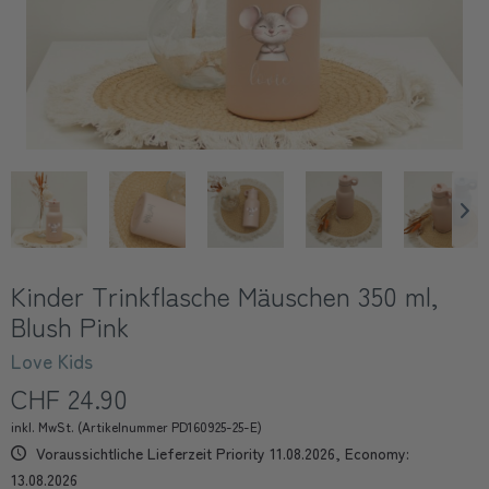
Kinder Trinkflasche Mäuschen 350 ml,
Blush Pink
Love Kids
CHF 24.90
inkl. MwSt. (Artikelnummer PD160925-25-E)
Voraussichtliche Lieferzeit Priority 11.08.2026, Economy:
13.08.2026