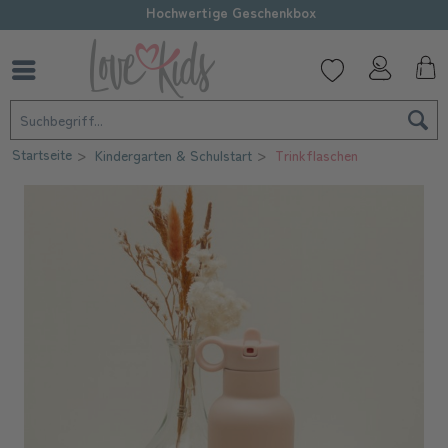
Hochwertige Geschenkbox
Startseite
Kindergarten & Schulstart
Trinkflaschen