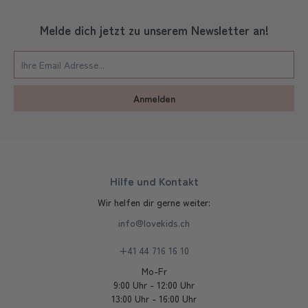
Melde dich jetzt zu unserem Newsletter an!
Anmelden
Hilfe und Kontakt
Wir helfen dir gerne weiter:
info@lovekids.ch
+41 44 716 16 10
Mo-Fr
9:00 Uhr - 12:00 Uhr
13:00 Uhr - 16:00 Uhr