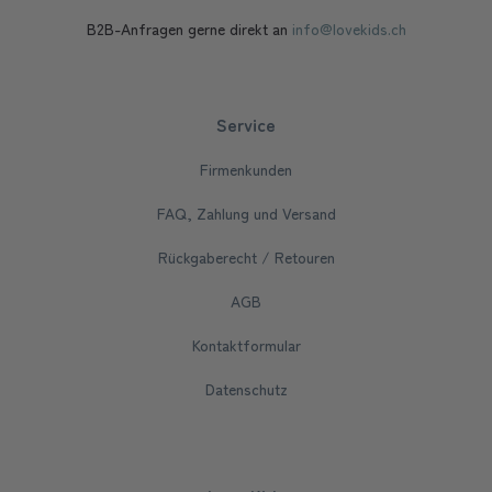
B2B-Anfragen gerne direkt an
info@lovekids.ch
Service
Firmenkunden
FAQ, Zahlung und Versand
Rückgaberecht / Retouren
AGB
Kontaktformular
Datenschutz