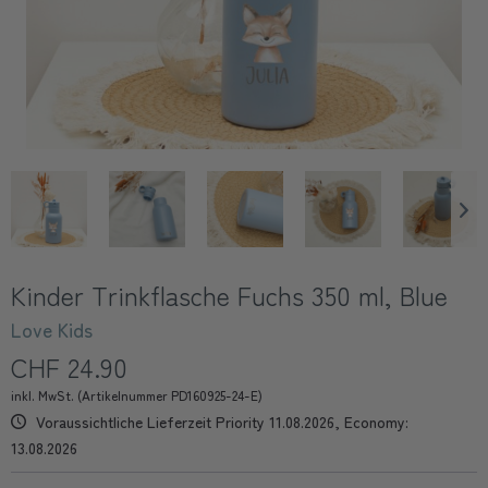
Kinder Trinkflasche Fuchs 350 ml, Blue
Love Kids
CHF 24.90
inkl. MwSt. (Artikelnummer PD160925-24-E)
Voraussichtliche Lieferzeit Priority 11.08.2026, Economy:
13.08.2026