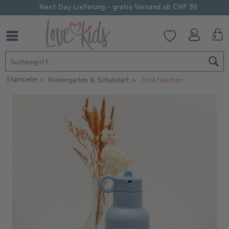
Next Day Lieferung - gratis Versand ab CHF 90
Startseite
Kindergarten & Schulstart
Trinkflaschen