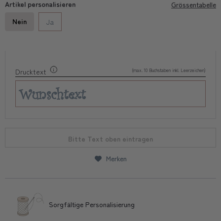
Artikel personalisieren
Grössentabelle
Nein
Ja
(max. 10 Buchstaben inkl. Leerzeichen)
Drucktext
Bitte Text oben eintragen
Merken
Sorgfältige Personalisierung