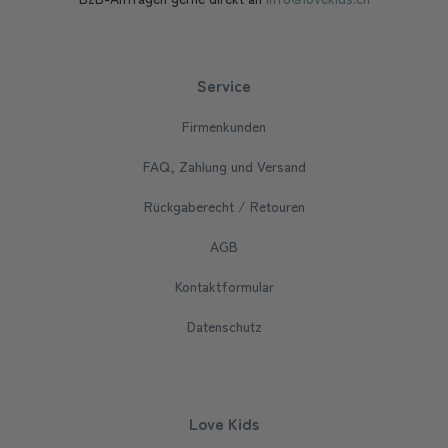
Service
Firmenkunden
FAQ, Zahlung und Versand
Rückgaberecht / Retouren
AGB
Kontaktformular
Datenschutz
Love Kids