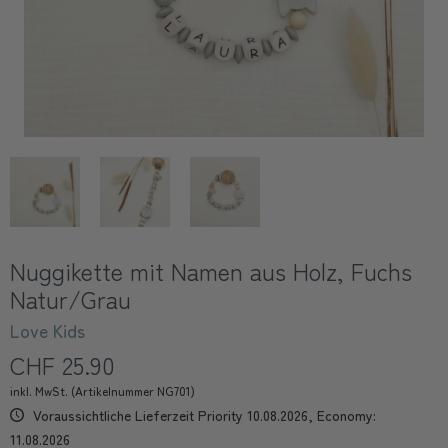
Nuggikette mit Namen aus Holz, Fuchs
Natur/Grau
Love Kids
CHF 25.90
inkl. MwSt. (Artikelnummer NG701)
Voraussichtliche Lieferzeit Priority 10.08.2026, Economy:
11.08.2026