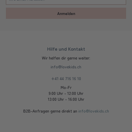
Anmelden
Hilfe und Kontakt
Wir helfen dir gerne weiter:
info@lovekids.ch
+41 44 716 16 10
Mo-Fr
9:00 Uhr - 12:00 Uhr
13:00 Uhr - 16:00 Uhr
B2B-Anfragen gerne direkt an
info@lovekids.ch