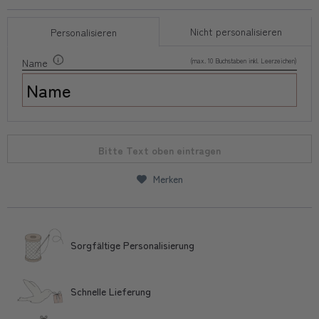
Nicht personalisieren
Personalisieren
(max. 10 Buchstaben inkl. Leerzeichen)
Name
Bitte Text oben eintragen
Merken
Sorgfältige Personalisierung
Schnelle Lieferung