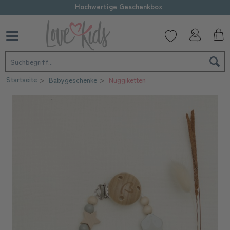
Hochwertige Geschenkbox
Startseite
Babygeschenke
Nuggiketten