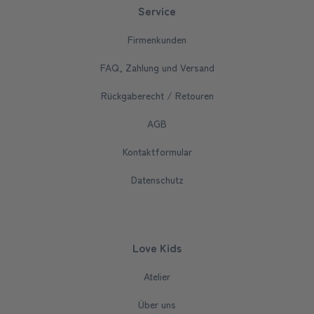
Service
Firmenkunden
FAQ, Zahlung und Versand
Rückgaberecht / Retouren
AGB
Kontaktformular
Datenschutz
Love Kids
Atelier
Über uns