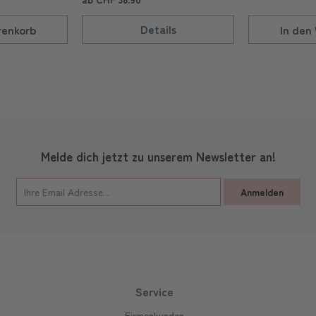
Details
enkorb
In den
Melde dich jetzt zu unserem Newsletter an!
Anmelden
Service
Firmenkunden