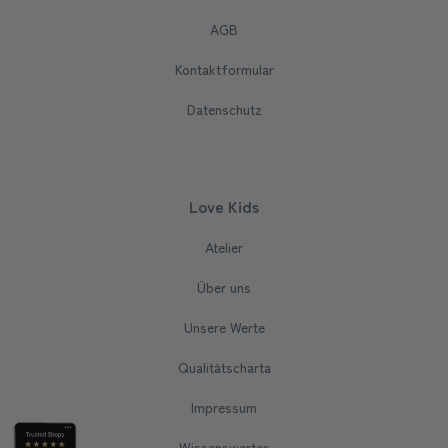
AGB
Kontaktformular
Datenschutz
Love Kids
Atelier
Über uns
Unsere Werte
Qualitätscharta
Impressum
Wissenswertes