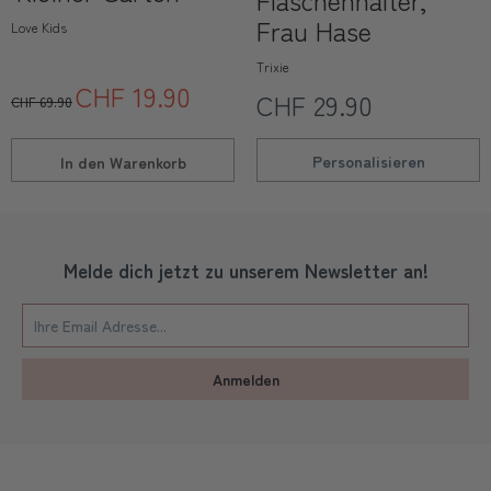
Frau Hase
Love Kids
Trixie
CHF 19.90
CHF 29.90
CHF 69.90
Personalisieren
In den
Warenkorb
Melde dich jetzt zu unserem Newsletter an!
Anmelden