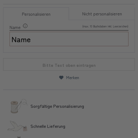
Nicht personalisieren
Personalisieren
(max. 10 Buchstaben inkl. Leerzeichen)
Name
Bitte Text oben eintragen
Merken
Sorgfältige Personalisierung
Schnelle Lieferung