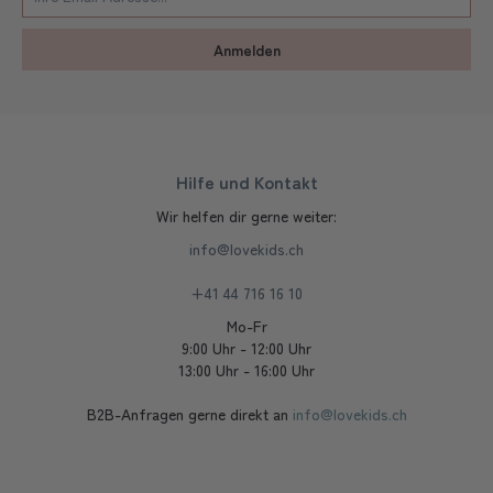
Anmelden
Hilfe und Kontakt
Wir helfen dir gerne weiter:
info@lovekids.ch
+41 44 716 16 10
Mo-Fr
9:00 Uhr - 12:00 Uhr
13:00 Uhr - 16:00 Uhr
B2B-Anfragen gerne direkt an
info@lovekids.ch