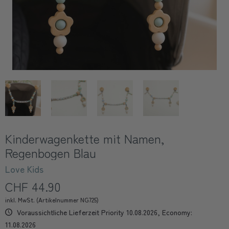
Kinderwagenkette mit Namen,
Regenbogen Blau
Love Kids
CHF 44.90
inkl. MwSt. (Artikelnummer NG725)
Voraussichtliche Lieferzeit Priority 10.08.2026, Economy:
11.08.2026