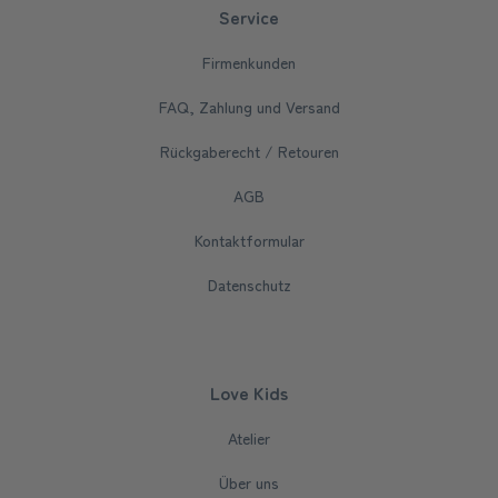
Service
Firmenkunden
FAQ, Zahlung und Versand
Rückgaberecht / Retouren
AGB
Kontaktformular
Datenschutz
Love Kids
Atelier
Über uns