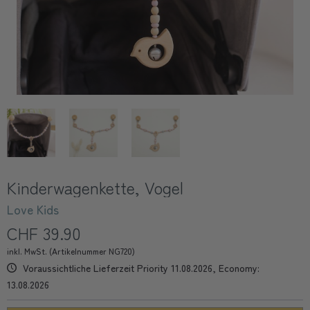
Kinderwagenkette, Vogel
Love Kids
CHF 39.90
inkl. MwSt. (Artikelnummer NG720)
Voraussichtliche Lieferzeit Priority 11.08.2026, Economy:
13.08.2026