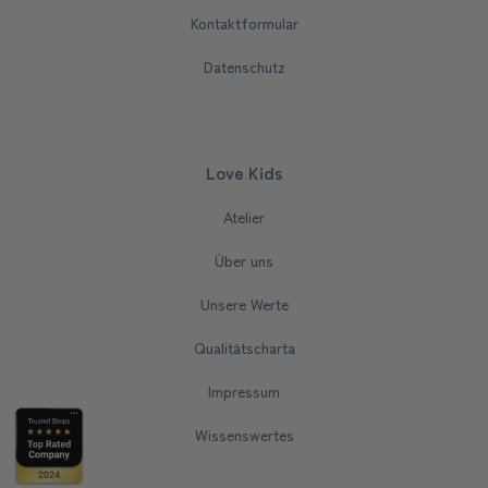
Kontaktformular
Datenschutz
Love Kids
Atelier
Über uns
Unsere Werte
Qualitätscharta
Impressum
Wissenswertes