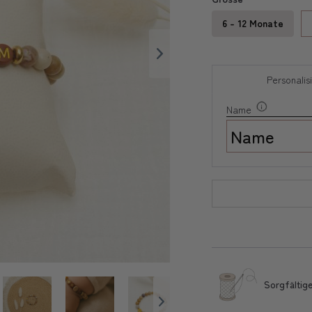
6 - 12 Monate
Personalis
Name
Sorgfältige