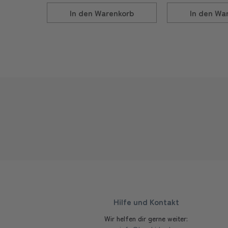
In den
Warenkorb
In den
War
Hilfe und Kontakt
Wir helfen dir gerne weiter: