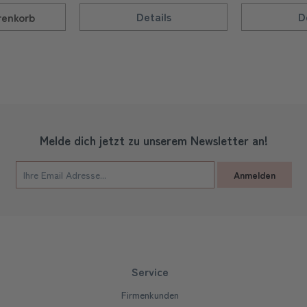
Details
D
enkorb
Melde dich jetzt zu unserem Newsletter an!
Anmelden
Service
Firmenkunden