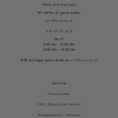
Hilfe und Kontakt
Wir helfen dir gerne weiter:
info@lovekids.ch
+41 44 716 16 10
Mo-Fr
9:00 Uhr - 12:00 Uhr
13:00 Uhr - 16:00 Uhr
B2B-Anfragen gerne direkt an
info@lovekids.ch
Service
Firmenkunden
FAQ, Zahlung und Versand
Rückgaberecht / Retouren