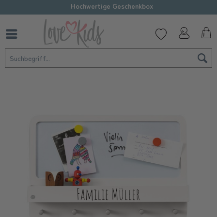
Hochwertige Geschenkbox