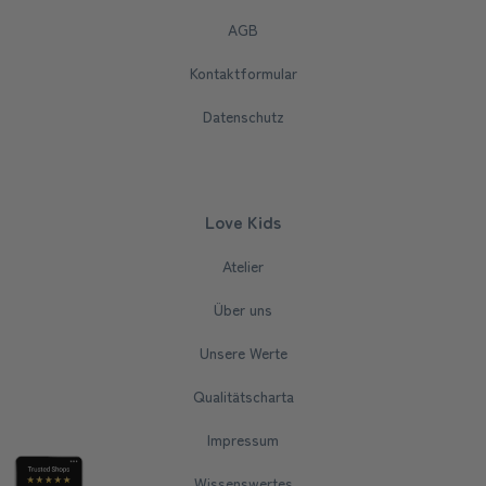
AGB
Kontaktformular
Datenschutz
Love Kids
Atelier
Über uns
Unsere Werte
Qualitätscharta
Impressum
Wissenswertes