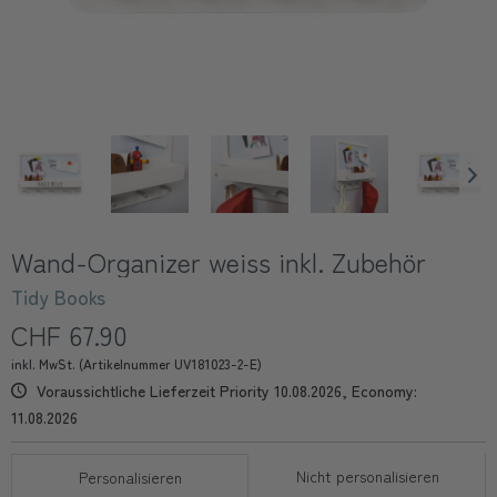
Wand-Organizer weiss inkl. Zubehör
Tidy Books
CHF 67.90
inkl. MwSt. (Artikelnummer UV181023-2-E)
Voraussichtliche Lieferzeit Priority 10.08.2026, Economy:
11.08.2026
Nicht personalisieren
Personalisieren