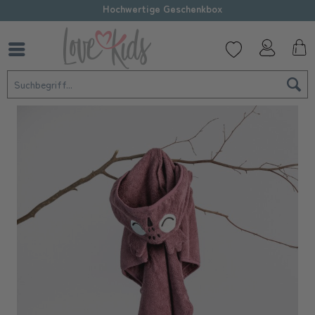
Hochwertige Geschenkbox