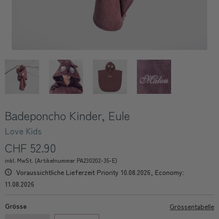
Badeponcho Kinder, Eule
Love Kids
CHF 52.90
inkl. MwSt. (Artikelnummer PA230202-35-E)
Voraussichtliche Lieferzeit Priority 10.08.2026, Economy:
11.08.2026
Grösse
Grössentabelle