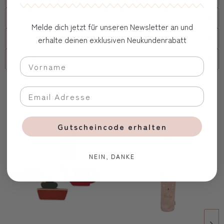
Versand
Melde dich jetzt für unseren Newsletter an und
erhalte deinen exklusiven Neukundenrabatt
FAQs
Firmenkunde
Oft zusammen gekauft
Gutscheincode erhalten
NEIN, DANKE