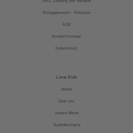
FAQ, Zahlung und Versand
Rückgaberecht / Retouren
AGB
Kontaktformular
Datenschutz
Love Kids
Atelier
Über uns
Unsere Werte
Qualitätscharta