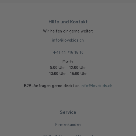
Hilfe und Kontakt
Wir helfen dir gerne weiter:
info@lovekids.ch
+41 44 716 16 10
Mo-Fr
9:00 Uhr - 12:00 Uhr
13:00 Uhr - 16:00 Uhr
B2B-Anfragen gerne direkt an
info@lovekids.ch
Service
Firmenkunden