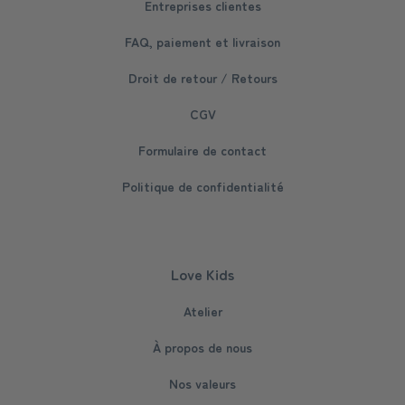
Entreprises clientes
FAQ, paiement et livraison
Droit de retour / Retours
CGV
Formulaire de contact
Politique de confidentialité
Love Kids
Atelier
À propos de nous
Nos valeurs