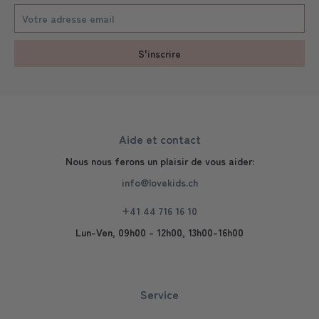
S'inscrire
Aide et contact
Nous nous ferons un plaisir de vous aider:
info@lovekids.ch
+41 44 716 16 10
Lun-Ven, 09h00 - 12h00, 13h00-16h00
Service