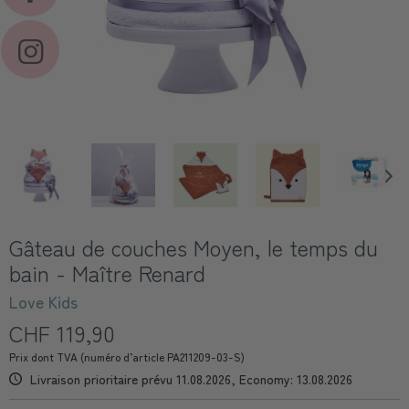
Gâteau de couches Moyen, le temps du
bain - Maître Renard
Love Kids
CHF 119,90
Prix dont TVA (numéro d’article PA211209-03-S)
Livraison prioritaire prévu 11.08.2026, Economy: 13.08.2026