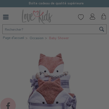
Boîte cadeau de qualité supérieure
Page d'accueil
Occasion
Baby Shower