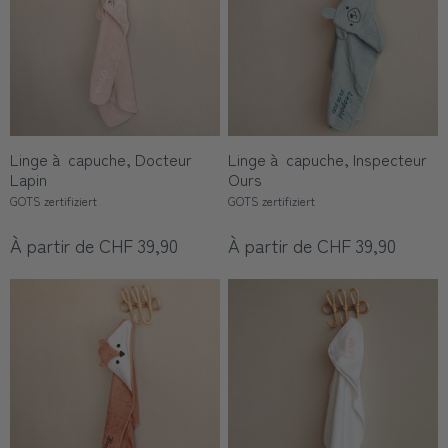
Linge à capuche, Docteur
Linge à capuche, Inspecteur
Lapin
Ours
GOTS zertifiziert
GOTS zertifiziert
À partir de CHF 39,90
À partir de CHF 39,90