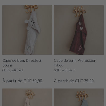
Cape de bain, Directeur
Cape de bain, Professeur
Souris
Hibou
GOTS zertifiziert
GOTS zertifiziert
À partir de CHF 39,90
À partir de CHF 39,90