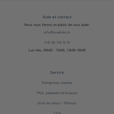
Aide et contact
Nous nous ferons un plaisir de vous aider:
info@lovekids.ch
+41 44 716 16 10
Lun-Ven, 09h00 - 12h00, 13h00-16h00
Service
Entreprises clientes
FAQ, paiement et livraison
Droit de retour / Retours
CGV