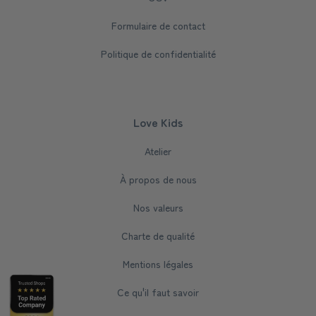
Formulaire de contact
Politique de confidentialité
Love Kids
Atelier
À propos de nous
Nos valeurs
Charte de qualité
Mentions légales
Ce qu'il faut savoir