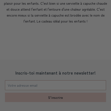
plaisir pour les enfants. C'est bien si une serviette à capuche chaude
et douce attend l'enfant et l'entoure d'une chaleur agréable. C'est
encore mieux si la serviette à capuche est brodée avec le nom de
l'enfant. Le cadeau idéal pour les enfants !
Inscris-toi maintenant à notre newsletter!
S'inscrire