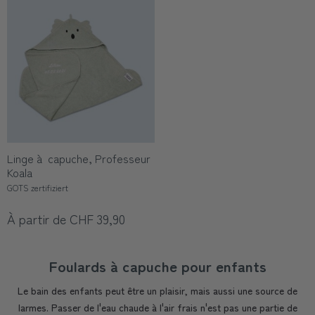
Linge à capuche, Professeur
Koala
GOTS zertifiziert
À partir de CHF 39,90
Foulards à capuche pour enfants
Le bain des enfants peut être un plaisir, mais aussi une source de
larmes. Passer de l'eau chaude à l'air frais n'est pas une partie de