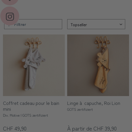
Filtrer
Coffret cadeau pour le bain
Linge à capuche, Roi Lion
mini
GOTS zertifiziert
Div. Motive | GOTS zertifiziert
CHF 49,90
À partir de CHF 39,90