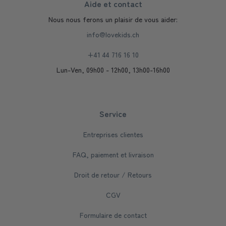
Aide et contact
Nous nous ferons un plaisir de vous aider:
info@lovekids.ch
+41 44 716 16 10
Lun-Ven, 09h00 - 12h00, 13h00-16h00
Service
Entreprises clientes
FAQ, paiement et livraison
Droit de retour / Retours
CGV
Formulaire de contact