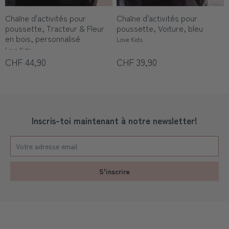
Chaîne d'activités pour
Chaîne d'activités pour
poussette, Tracteur & Fleur
poussette, Voiture, bleu
en bois, personnalisé
Love Kids
Love Kids
CHF 44,90
CHF 39,90
Inscris-toi maintenant à notre newsletter!
S'inscrire