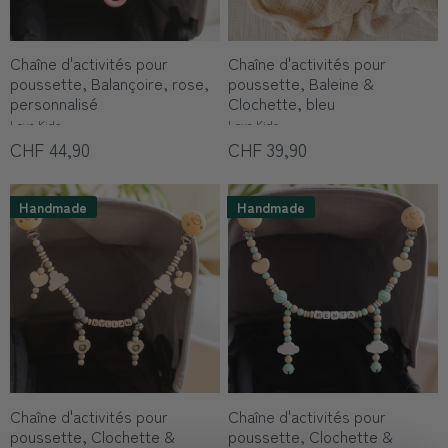
Chaîne d'activités pour
Chaîne d'activités pour
poussette, Balançoire, rose,
poussette, Baleine &
personnalisé
Clochette, bleu
Love Kids
Love Kids
CHF 44,90
CHF 39,90
Handmade
Handmade
Chaîne d'activités pour
Chaîne d'activités pour
poussette, Clochette &
poussette, Clochette &