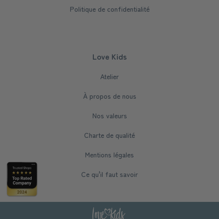
Politique de confidentialité
Love Kids
Atelier
À propos de nous
Nos valeurs
Charte de qualité
Mentions légales
Ce qu'il faut savoir