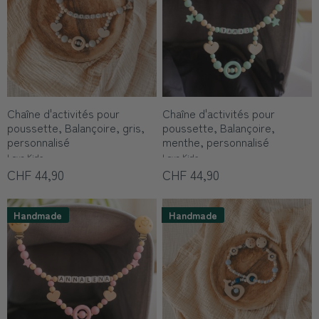
Chaîne d'activités pour
Chaîne d'activités pour
poussette, Balançoire, gris,
poussette, Balançoire,
personnalisé
menthe, personnalisé
Love Kids
Love Kids
CHF 44,90
CHF 44,90
Handmade
Handmade