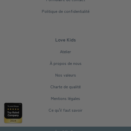
Politique de confidentialité
Love Kids
Atelier
À propos de nous
Nos valeurs
Charte de qualité
Mentions légales
Ce qu'il faut savoir