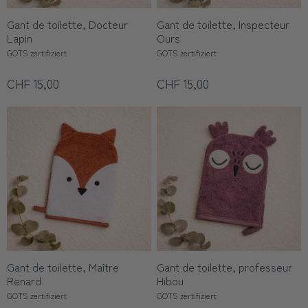
Gant de toilette, Docteur
Gant de toilette, Inspecteur
Lapin
Ours
GOTS zertifiziert
GOTS zertifiziert
CHF 15,00
CHF 15,00
Gant de toilette, Maître
Gant de toilette, professeur
Renard
Hibou
GOTS zertifiziert
GOTS zertifiziert