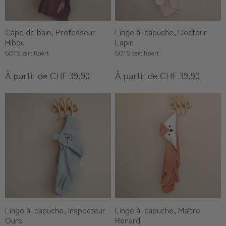
Cape de bain, Professeur
Linge à capuche, Docteur
Hibou
Lapin
GOTS zertifiziert
GOTS zertifiziert
À partir de CHF 39,90
À partir de CHF 39,90
Linge à capuche, Inspecteur
Linge à capuche, Maître
Ours
Renard