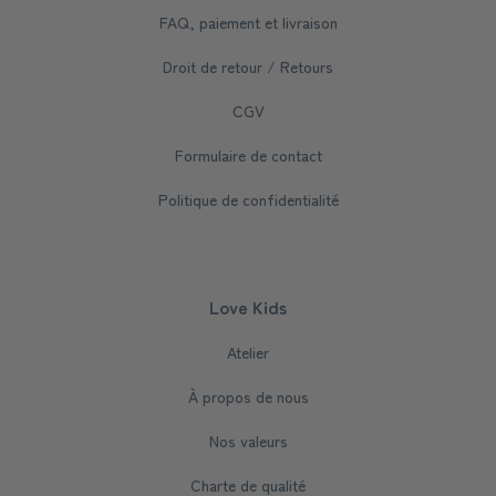
FAQ, paiement et livraison
Droit de retour / Retours
CGV
Formulaire de contact
Politique de confidentialité
Love Kids
Atelier
À propos de nous
Nos valeurs
Charte de qualité