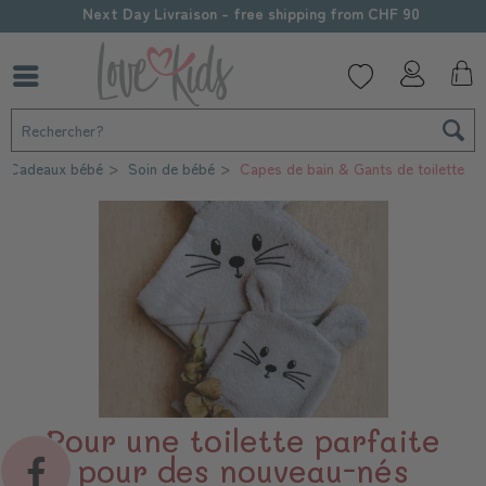
Next Day Livraison - free shipping from CHF 90
Cadeaux bébé
Soin de bébé
Capes de bain & Gants de toilette
Pour une toilette parfaite
pour des nouveau-nés