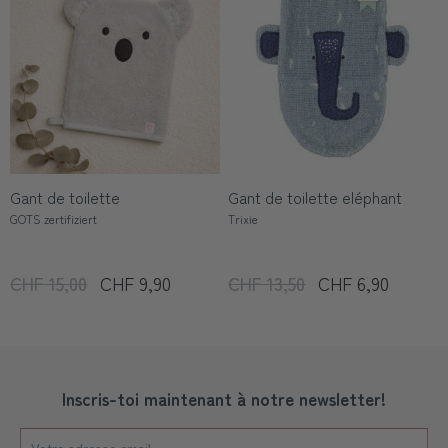
Gant de toilette
Gant de toilette eléphant
GOTS zertifiziert
Trixie
CHF 15,00
CHF 9,90
CHF 13,50
CHF 6,90
Inscris-toi maintenant à notre newsletter!