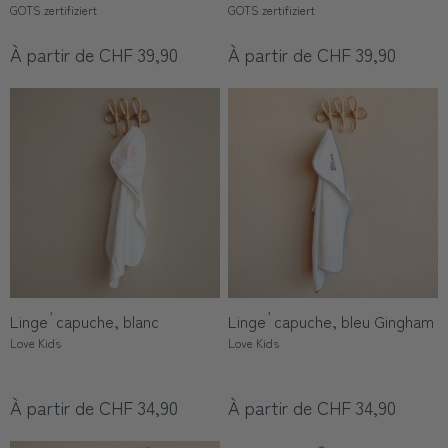
GOTS zertifiziert
GOTS zertifiziert
À partir de CHF 39,90
À partir de CHF 39,90
Linge ࠠ capuche, blanc
Linge ࠠ capuche, bleu Gingham
Love Kids
Love Kids
À partir de CHF 34,90
À partir de CHF 34,90