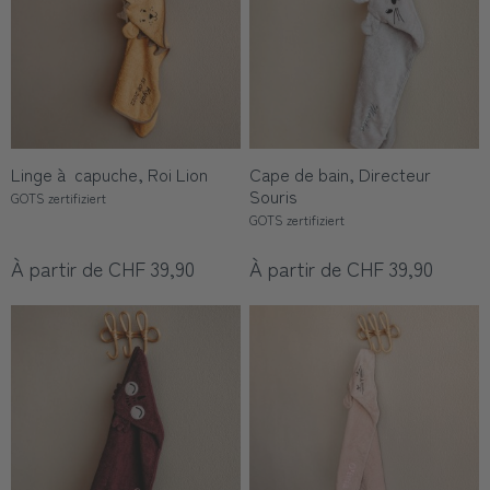
Linge à capuche, Roi Lion
Cape de bain, Directeur
Souris
GOTS zertifiziert
GOTS zertifiziert
À partir de CHF 39,90
À partir de CHF 39,90