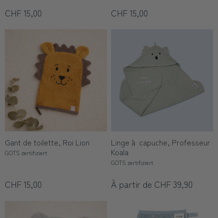
CHF 15,00
CHF 15,00
Gant de toilette, Roi Lion
Linge à capuche, Professeur
Koala
GOTS zertifiziert
GOTS zertifiziert
CHF 15,00
À partir de CHF 39,90