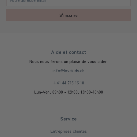
S'inscrire
Aide et contact
Nous nous ferons un plaisir de vous aider:
info@lovekids.ch
+41 44 716 16 10
Lun-Ven, 09h00 - 12h00, 13h00-16h00
Service
Entreprises clientes