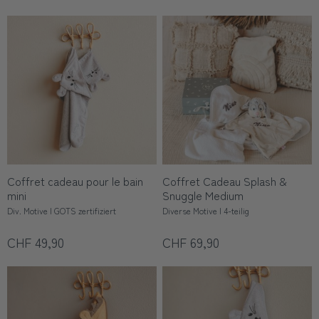
Coffret cadeau pour le bain
Coffret Cadeau Splash &
mini
Snuggle Medium
Div. Motive | GOTS zertifiziert
Diverse Motive | 4-teilig
CHF 49,90
CHF 69,90