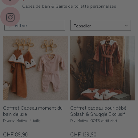
Capes de bain & Gants de toilette personnalisés
Filtrer
Coffret Cadeau moment du
Coffret cadeau pour bébé
bain deluxe
Splash & Snuggle Exclusif
Diverse Motive | 4-teilig
Div. Motive | GOTS zertifiziert
CHF 89,90
CHF 139,90