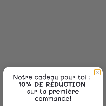
Notre cadeau pour toi :
10% DE RÈDUCTION
sur ta première
commande!