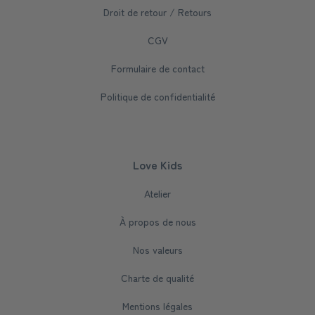
Droit de retour / Retours
CGV
Formulaire de contact
Politique de confidentialité
Love Kids
Atelier
À propos de nous
Nos valeurs
Charte de qualité
Mentions légales