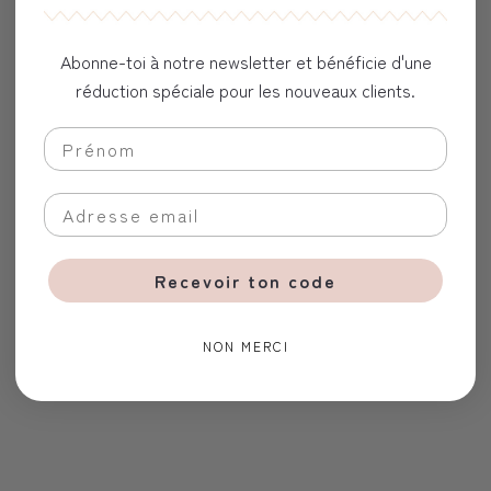
Abonne-toi à notre newsletter et bénéficie d'une
réduction spéciale pour les nouveaux clients.
Recevoir ton code
NON MERCI