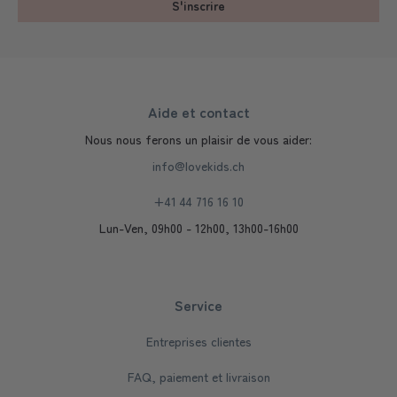
S'inscrire
Aide et contact
Nous nous ferons un plaisir de vous aider:
info@lovekids.ch
+41 44 716 16 10
Lun-Ven, 09h00 - 12h00, 13h00-16h00
Service
Entreprises clientes
FAQ, paiement et livraison