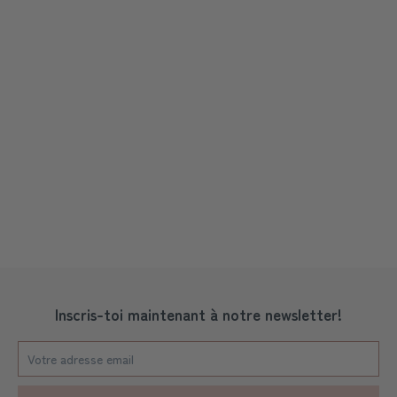
Inscris-toi maintenant à notre newsletter!