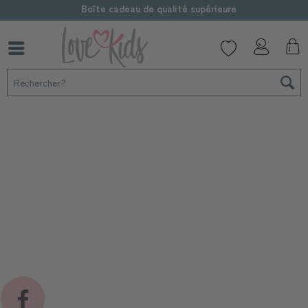
Boîte cadeau de qualité supérieure