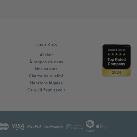
Love Kids
Atelier
À propos de nous
Nos valeurs
Charte de qualité
Mentions légales
Ce qu'il faut savoir