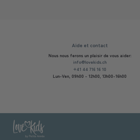
Aide et contact
Nous nous ferons un plaisir de vous aider:
info@lovekids.ch
+41 44 716 16 10
Lun-Ven, 09h00 - 12h00, 13h00-16h00