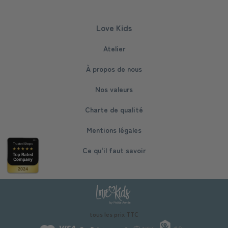
Love Kids
Atelier
À propos de nous
Nos valeurs
Charte de qualité
Mentions légales
Ce qu'il faut savoir
tous les prix TTC