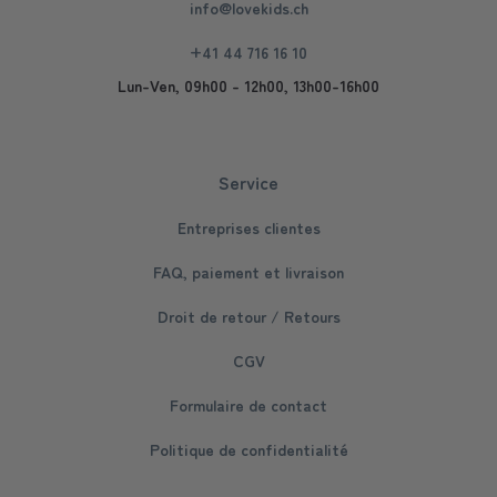
info@lovekids.ch
+41 44 716 16 10
Lun-Ven, 09h00 - 12h00, 13h00-16h00
Service
Entreprises clientes
FAQ, paiement et livraison
Droit de retour / Retours
CGV
Formulaire de contact
Politique de confidentialité