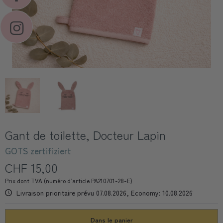
Gant de toilette, Docteur Lapin
GOTS zertifiziert
CHF 15,00
Prix dont TVA (numéro d’article PA210701-28-E)
Livraison prioritaire prévu 07.08.2026, Economy: 10.08.2026
Dans le panier