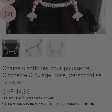
Chaîne d'activités pour poussette,
Clochette & Nuage, rose, personnalisé
Love Kids
CHF 44,90
Prix dont TVA (numéro d’article NG708)
Livraison prioritaire prévu 11.08.2026, Economy: 13.08.2026