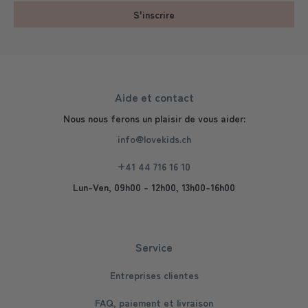
S'inscrire
Aide et contact
Nous nous ferons un plaisir de vous aider:
info@lovekids.ch
+41 44 716 16 10
Lun-Ven, 09h00 - 12h00, 13h00-16h00
Service
Entreprises clientes
FAQ, paiement et livraison