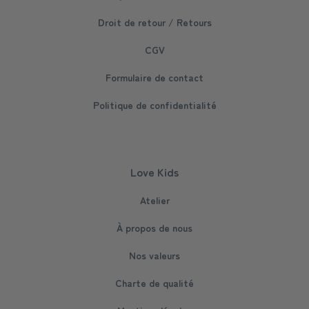
Droit de retour / Retours
CGV
Formulaire de contact
Politique de confidentialité
Love Kids
Atelier
À propos de nous
Nos valeurs
Charte de qualité