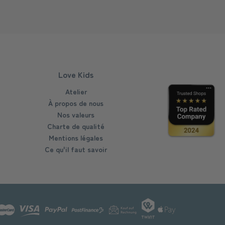
Love Kids
Atelier
À propos de nous
Nos valeurs
Charte de qualité
Mentions légales
Ce qu'il faut savoir