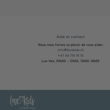
Aide et contact
Nous nous ferons un plaisir de vous aider:
info@lovekids.ch
+41 44 716 16 10
Lun-Ven, 09h00 - 12h00, 13h00-16h00