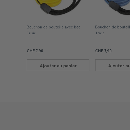
Bouchon de bouteille avec bec
Bouchon de bouteil
Trixie
Trixie
CHF 7,90
CHF 7,90
Ajouter au
panier
Ajouter a