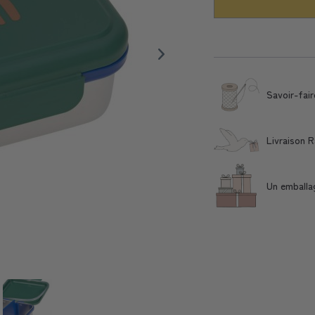
Savoir-fair
Livraison 
Un emballa