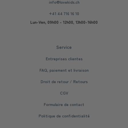
info@lovekids.ch
+41 44 716 16 10
Lun-Ven, 09h00 - 12h00, 13h00-16h00
Service
Entreprises clientes
FAQ, paiement et livraison
Droit de retour / Retours
CGV
Formulaire de contact
Politique de confidentialité