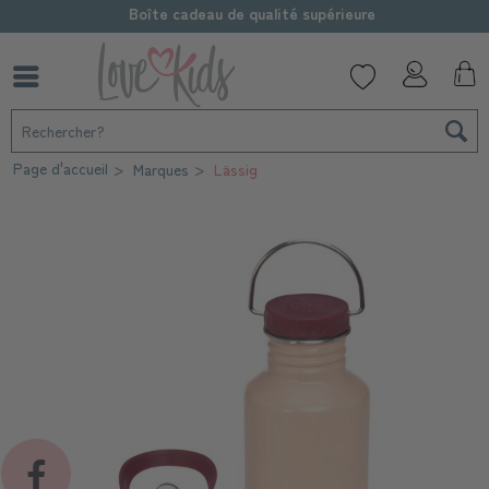
Boîte cadeau de qualité supérieure
Page d'accueil
Marques
Lässig