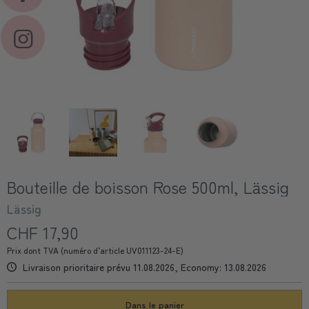
Bouteille de boisson Rose 500ml, Lässig
Lässig
CHF 17,90
Prix dont TVA (numéro d’article UV011123-24-E)
Livraison prioritaire prévu 11.08.2026, Economy: 13.08.2026
Dans le panier