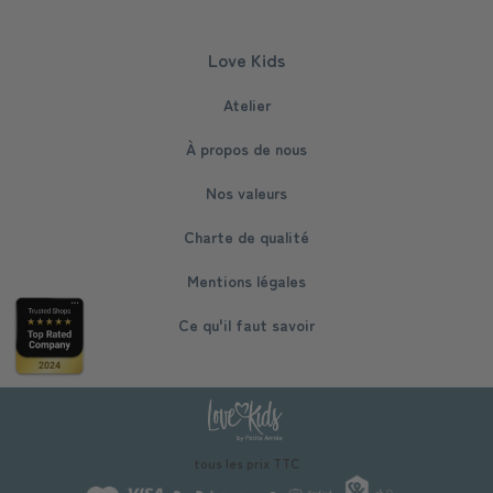
Love Kids
Atelier
À propos de nous
Nos valeurs
Charte de qualité
Mentions légales
Ce qu'il faut savoir
tous les prix TTC