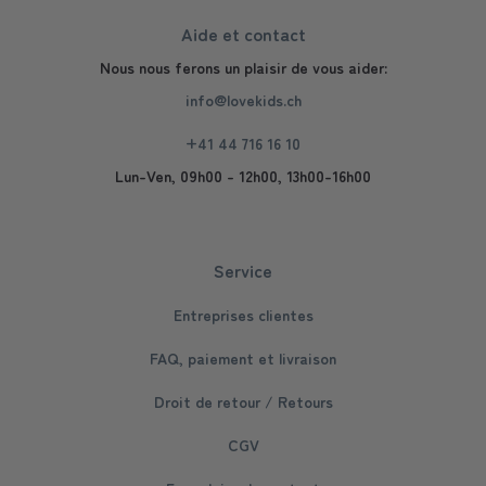
Aide et contact
Nous nous ferons un plaisir de vous aider:
info@lovekids.ch
+41 44 716 16 10
Lun-Ven, 09h00 - 12h00, 13h00-16h00
Service
Entreprises clientes
FAQ, paiement et livraison
Droit de retour / Retours
CGV