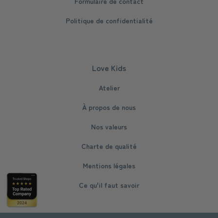
Formulaire de contact
Politique de confidentialité
Love Kids
Atelier
À propos de nous
Nos valeurs
Charte de qualité
Mentions légales
Ce qu'il faut savoir