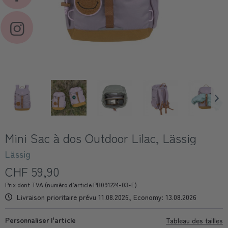
Mini Sac à dos Outdoor Lilac, Lässig
Lässig
CHF 59,90
Prix dont TVA (numéro d’article PB091224-03-E)
Livraison prioritaire prévu 11.08.2026, Economy: 13.08.2026
Personnaliser l'article
Tableau des tailles