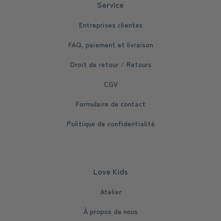
Service
Entreprises clientes
FAQ, paiement et livraison
Droit de retour / Retours
CGV
Formulaire de contact
Politique de confidentialité
Love Kids
Atelier
À propos de nous