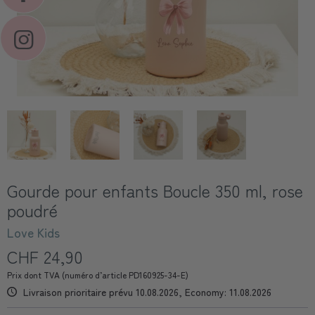
Gourde pour enfants Boucle 350 ml, rose
poudré
Love Kids
CHF 24,90
Prix dont TVA (numéro d’article PD160925-34-E)
Livraison prioritaire prévu 10.08.2026, Economy: 11.08.2026