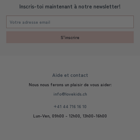
Inscris-toi maintenant à notre newsletter!
S'inscrire
Aide et contact
Nous nous ferons un plaisir de vous aider:
info@lovekids.ch
+41 44 716 16 10
Lun-Ven, 09h00 - 12h00, 13h00-16h00