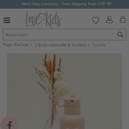
Next Day Livraison - free shipping from CHF 90
Page d'accueil
L'école maternelle & Scolaire
Gourde