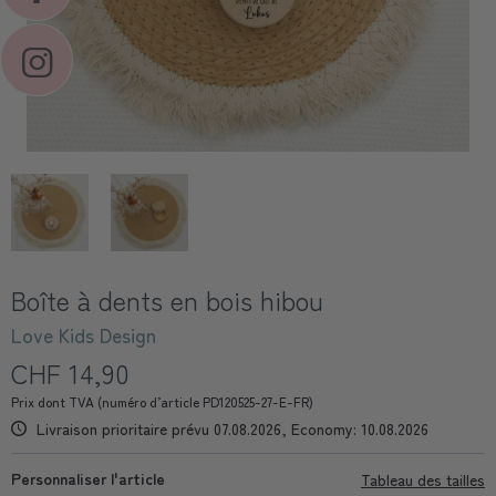
Boîte à dents en bois hibou
Love Kids Design
CHF 14,90
Prix dont TVA (numéro d’article PD120525-27-E-FR)
Livraison prioritaire prévu 07.08.2026, Economy: 10.08.2026
Personnaliser l'article
Tableau des tailles