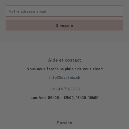
S'inscrire
Aide et contact
Nous nous ferons un plaisir de vous aider:
info@lovekids.ch
+41 44 716 16 10
Lun-Ven, 09h00 - 12h00, 13h00-16h00
Service