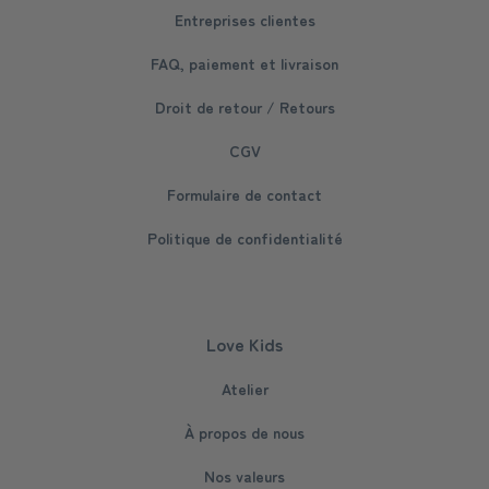
Entreprises clientes
FAQ, paiement et livraison
Droit de retour / Retours
CGV
Formulaire de contact
Politique de confidentialité
Love Kids
Atelier
À propos de nous
Nos valeurs