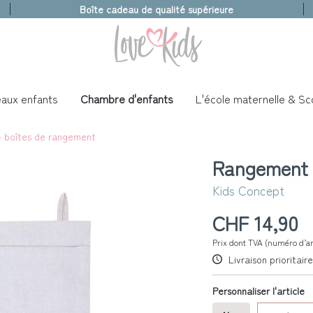
Boîte cadeau de qualité supérieure
aux enfants
Chambre d'enfants
L'école maternelle & Sco
& boîtes de rangement
Rangement 
Kids Concept
CHF 14,90
Prix dont TVA (numéro d’ar
Livraison prioritai
Personnaliser l'article