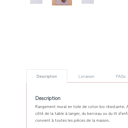
Description
Livraison
FAQs
Description
Rangement mural en toile de coton bio résistante. A
côté de la table à langer, du berceau ou du lit d'en
convient à toutes les pièces de la maison.