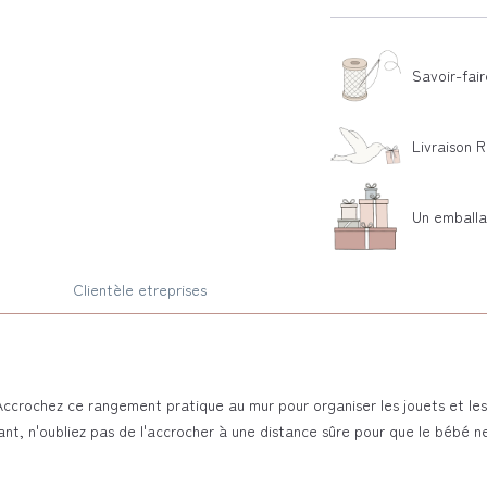
Savoir-fair
Livraison 
Un emballa
Clientèle etreprises
ccrochez ce rangement pratique au mur pour organiser les jouets et les 
fant, n'oubliez pas de l'accrocher à une distance sûre pour que le bébé 