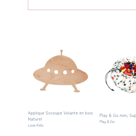
Applique Socoupe Volante en bois
Play & Go mini, Sup
Naturel
Play & Go
Love Kids