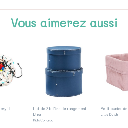
Vous aimerez aussi
ergirl
Lot de 2 boîtes de rangement
Petit panier d
Bleu
Little Dutch
Kids Concept