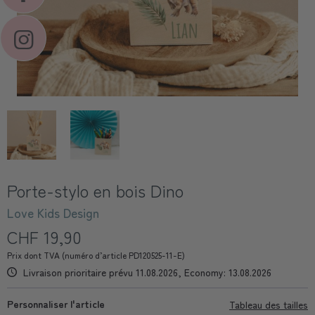
Porte-stylo en bois Dino
Love Kids Design
CHF 19,90
Prix dont TVA (numéro d’article PD120525-11-E)
Livraison prioritaire prévu 11.08.2026, Economy: 13.08.2026
Personnaliser l'article
Tableau des tailles