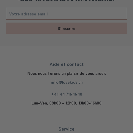
S'inscrire
Aide et contact
Nous nous ferons un plaisir de vous aider:
info@lovekids.ch
+41 44 716 16 10
Lun-Ven, 09h00 - 12h00, 13h00-16h00
Service