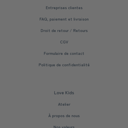
Entreprises clientes
FAQ, paiement et livraison
Droit de retour / Retours
CGV
Formulaire de contact
Politique de confidentialité
Love Kids
Atelier
À propos de nous
Nos valeurs