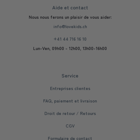
Aide et contact
Nous nous ferons un plaisir de vous aider:
info@lovekids.ch
+41 44 716 16 10
Lun-Ven, 09h00 - 12h00, 13h00-16h00
Service
Entreprises clientes
FAQ, paiement et livraison
Droit de retour / Retours
CGV
Formulaire de contact