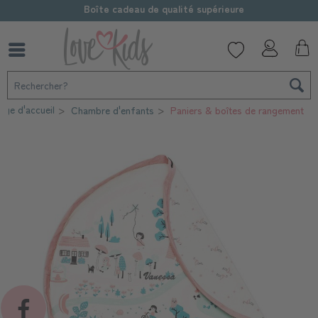
Boîte cadeau de qualité supérieure
age d'accueil
Chambre d'enfants
Paniers & boîtes de rangement