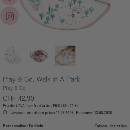
Play & Go, Walk In A Park
Play & Go
CHF 42,90
Prix dont TVA (numéro d’article PB220824-07-E)
Livraison prioritaire prévu 11.08.2026, Economy: 13.08.2026
Personnaliser l'article
Tableau des tailles