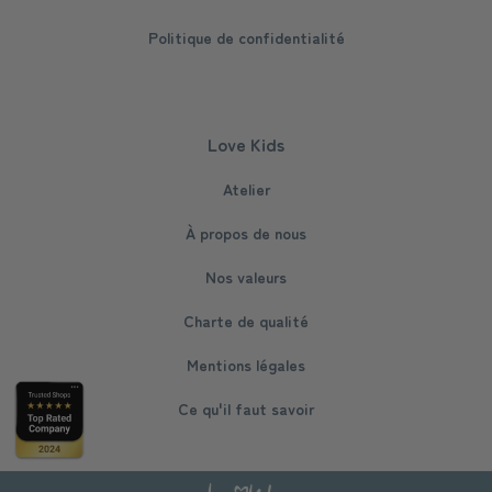
Politique de confidentialité
Love Kids
Atelier
À propos de nous
Nos valeurs
Charte de qualité
Mentions légales
Ce qu'il faut savoir