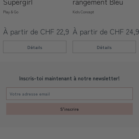
Supergirl
rangement Bleu
Play & Go
Kids Concept
À partir de CHF 22,90
À partir de CHF 24,
Détails
Détails
Inscris-toi maintenant à notre newsletter!
S'inscrire