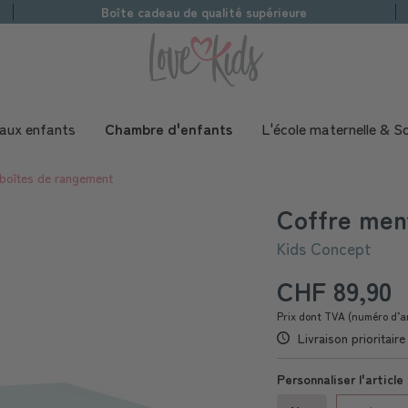
Boîte cadeau de qualité supérieure
aux enfants
Chambre d'enfants
L'école maternelle & Sc
 boîtes de rangement
Coffre men
Kids Concept
CHF 89,90
Prix dont TVA (numéro d’a
Livraison prioritair
Personnaliser l'article