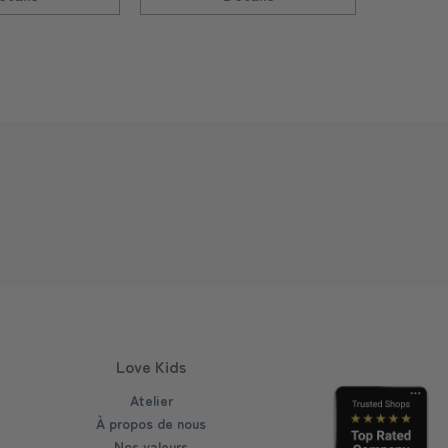
Love Kids
Atelier
À propos de nous
Nos valeurs