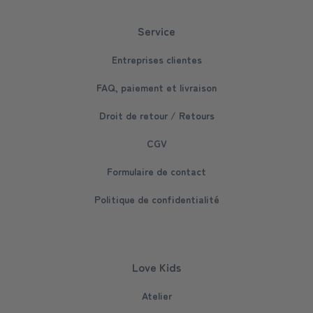
Service
Entreprises clientes
FAQ, paiement et livraison
Droit de retour / Retours
CGV
Formulaire de contact
Politique de confidentialité
Love Kids
Atelier