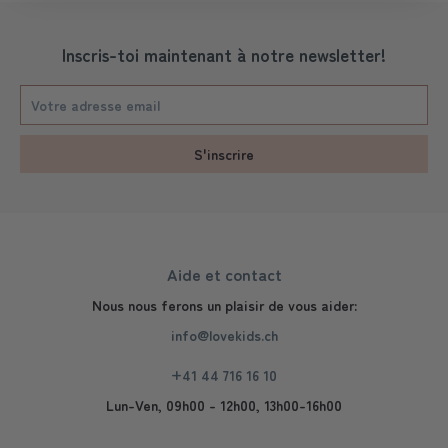
Inscris-toi maintenant à notre newsletter!
S'inscrire
Aide et contact
Nous nous ferons un plaisir de vous aider:
info@lovekids.ch
+41 44 716 16 10
Lun-Ven, 09h00 - 12h00, 13h00-16h00