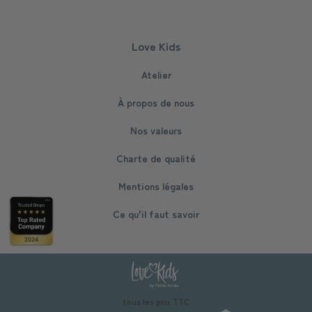
Love Kids
Atelier
À propos de nous
Nos valeurs
Charte de qualité
Mentions légales
Ce qu'il faut savoir
tous les prix TTC