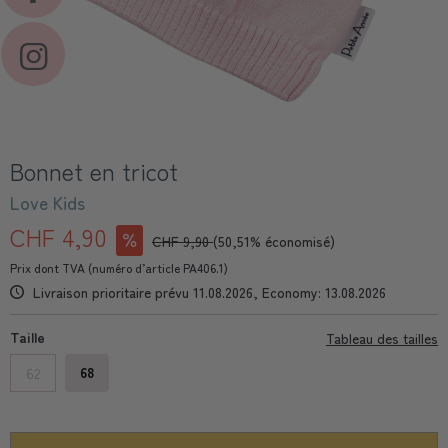
Bonnet en tricot
Love Kids
CHF 4,90
CHF 9,90
(50,51% économisé)
Prix dont TVA (numéro d’article PA406.1)
Livraison prioritaire prévu 11.08.2026, Economy: 13.08.2026
Taille
Tableau des tailles
68
62