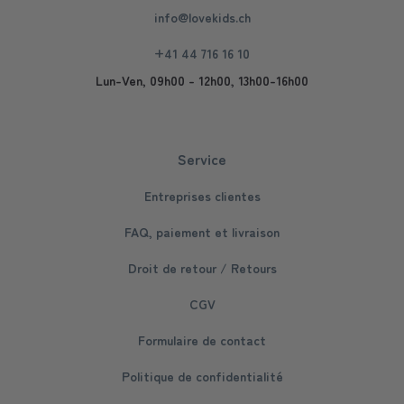
info@lovekids.ch
+41 44 716 16 10
Lun-Ven, 09h00 - 12h00, 13h00-16h00
Service
Entreprises clientes
FAQ, paiement et livraison
Droit de retour / Retours
CGV
Formulaire de contact
Politique de confidentialité