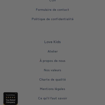
Formulaire de contact
Politique de confidentialité
Love Kids
Atelier
À propos de nous
Nos valeurs
Charte de qualité
Mentions légales
Ce qu'il faut savoir