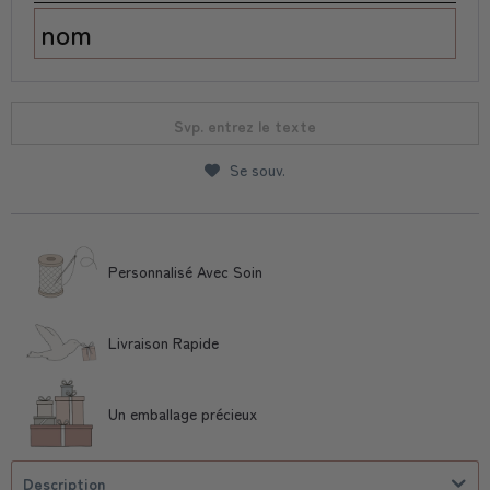
Svp. entrez le texte
Se souv.
Personnalisé Avec Soin
Livraison Rapide
Un emballage précieux
Description