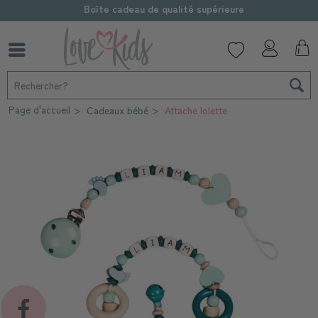
Boîte cadeau de qualité supérieure
Page d'accueil
Cadeaux bébé
Attache lolette