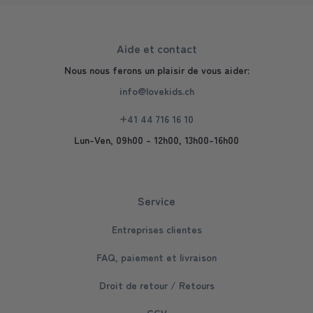
Aide et contact
Nous nous ferons un plaisir de vous aider:
info@lovekids.ch
+41 44 716 16 10
Lun-Ven, 09h00 - 12h00, 13h00-16h00
Service
Entreprises clientes
FAQ, paiement et livraison
Droit de retour / Retours
CGV