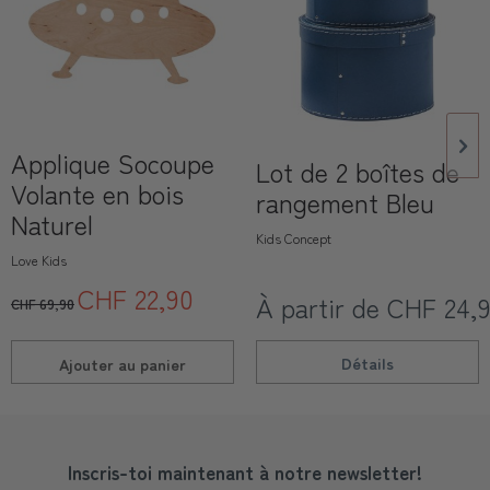
Applique Socoupe
Lot de 2 boîtes de
Volante en bois
rangement Bleu
Naturel
Kids Concept
Love Kids
CHF 22,90
À partir de CHF 24,
CHF 69,90
Détails
Ajouter au
panier
Inscris-toi maintenant à notre newsletter!