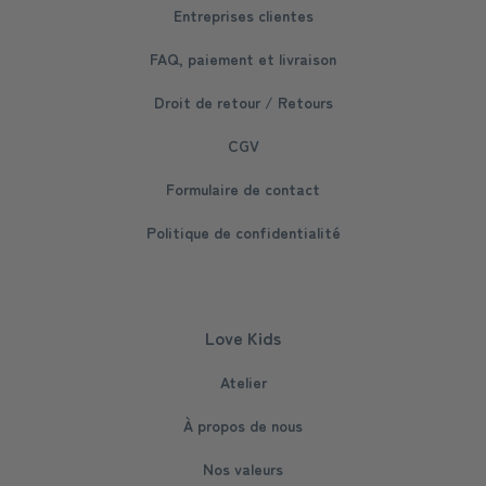
Entreprises clientes
FAQ, paiement et livraison
Droit de retour / Retours
CGV
Formulaire de contact
Politique de confidentialité
Love Kids
Atelier
À propos de nous
Nos valeurs