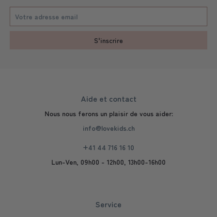
S'inscrire
Aide et contact
Nous nous ferons un plaisir de vous aider:
info@lovekids.ch
+41 44 716 16 10
Lun-Ven, 09h00 - 12h00, 13h00-16h00
Service