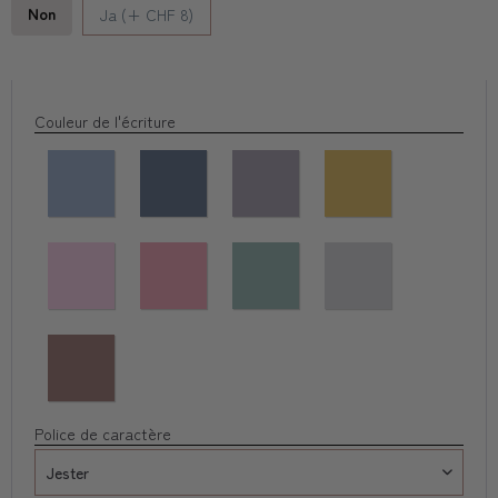
Non
Ja (+ CHF 8)
Couleur de l'écriture
Police de caractère