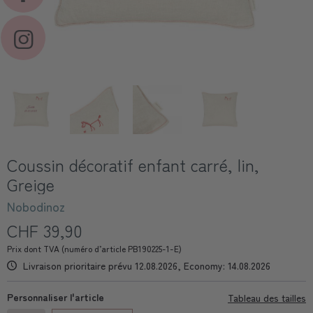
Coussin décoratif enfant carré, lin,
Greige
Nobodinoz
CHF 39,90
Prix dont TVA (numéro d’article PB190225-1-E)
Livraison prioritaire prévu 12.08.2026, Economy: 14.08.2026
Personnaliser l'article
Tableau des tailles