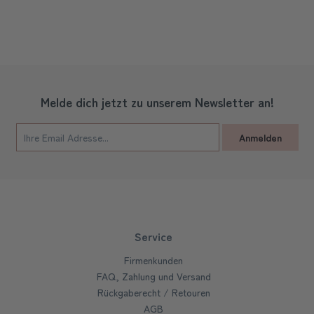
Melde dich jetzt zu unserem Newsletter an!
Anmelden
Service
Firmenkunden
FAQ, Zahlung und Versand
Rückgaberecht / Retouren
AGB