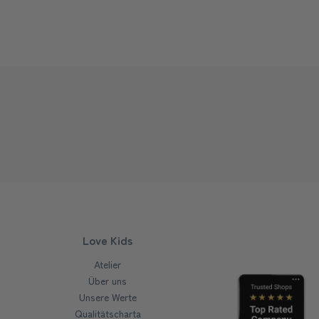
Love Kids
Atelier
Über uns
Unsere Werte
Qualitätscharta