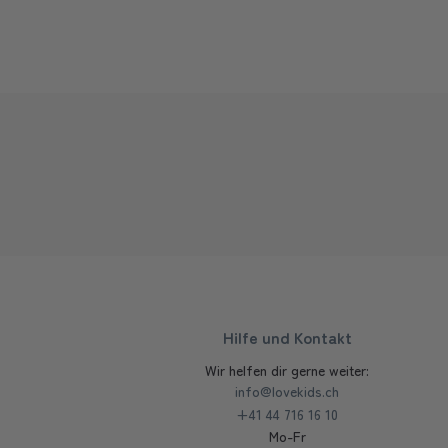
Hilfe und Kontakt
Wir helfen dir gerne weiter:
info@lovekids.ch
+41 44 716 16 10
Mo-Fr