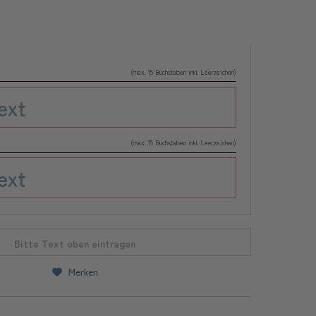
(max. 15 Buchstaben inkl. Leerzeichen)
(max. 15 Buchstaben inkl. Leerzeichen)
Bitte Text oben eintragen
Merken