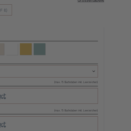
F 8)
(max. 15 Buchstaben inkl. Leerzeichen)
(max. 15 Buchstaben inkl. Leerzeichen)