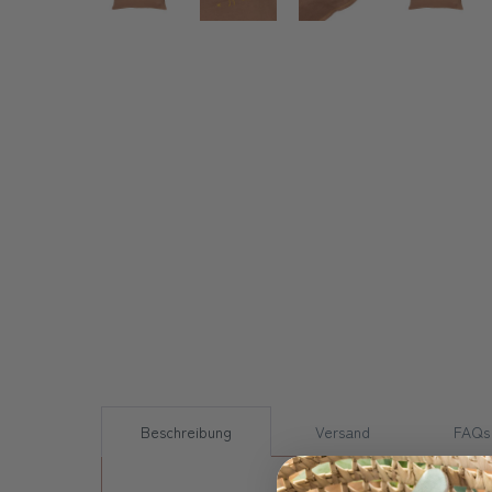
Beschreibung
Versand
FAQs