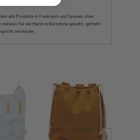
den alle Produkte in Frankreich und Spanien ohne
exklusiv für die Marke in Barcelona gewebt, gefärbt
pricht wie Kinder.