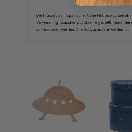
Die Französisch-Spanische Marke Nobodinoz bietet mod
Verwendung toxischer Zusätze hergestellt. Besondere
und bedruckt werden. Alle Babyprodukte werden aus Bi