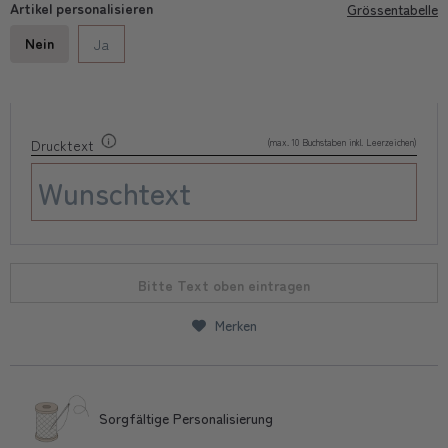
Artikel personalisieren
Grössentabelle
Nein
Ja
(max. 10 Buchstaben inkl. Leerzeichen)
Drucktext
Bitte Text oben eintragen
Merken
Sorgfältige Personalisierung