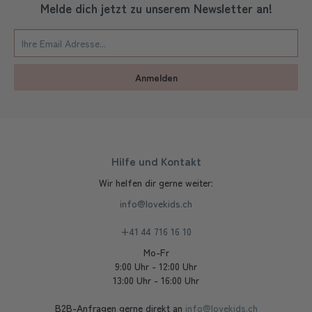
Melde dich jetzt zu unserem Newsletter an!
Anmelden
Hilfe und Kontakt
Wir helfen dir gerne weiter:
info@lovekids.ch
+41 44 716 16 10
Mo-Fr
9:00 Uhr - 12:00 Uhr
13:00 Uhr - 16:00 Uhr
B2B-Anfragen gerne direkt an
info@lovekids.ch