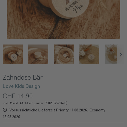
Zahndose Bär
Love Kids Design
CHF 14.90
inkl. MwSt. (Artikelnummer PD120525-26-E)
Voraussichtliche Lieferzeit Priority 11.08.2026, Economy:
13.08.2026