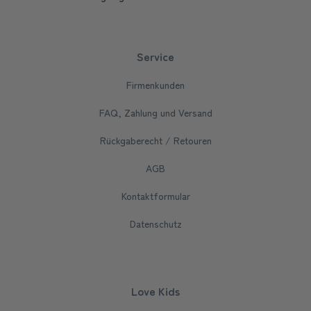
Service
Firmenkunden
FAQ, Zahlung und Versand
Rückgaberecht / Retouren
AGB
Kontaktformular
Datenschutz
Love Kids