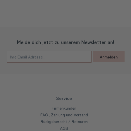
Melde dich jetzt zu unserem Newsletter an!
Anmelden
Service
Firmenkunden
FAQ, Zahlung und Versand
Rückgaberecht / Retouren
AGB