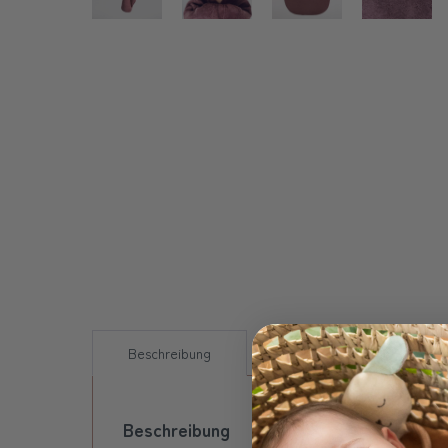
Beschreibung
Versand
FAQs
Beschreibung