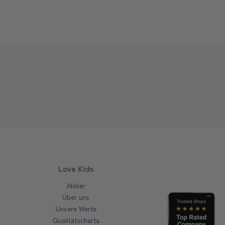
Love Kids
Atelier
Über uns
Unsere Werte
Qualitätscharta