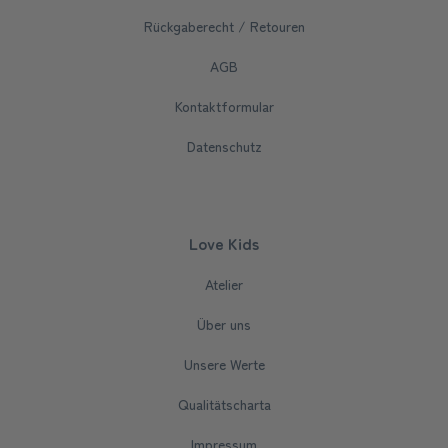
Rückgaberecht / Retouren
AGB
Kontaktformular
Datenschutz
Love Kids
Atelier
Über uns
Unsere Werte
Qualitätscharta
Impressum