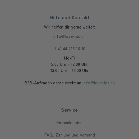
Hilfe und Kontakt
Wir helfen dir gerne weiter:
info@lovekids.ch
+41 44 716 16 10
Mo-Fr
9:00 Uhr - 12:00 Uhr
13:00 Uhr - 16:00 Uhr
B2B-Anfragen gerne direkt an
info@lovekids.ch
Service
Firmenkunden
FAQ, Zahlung und Versand