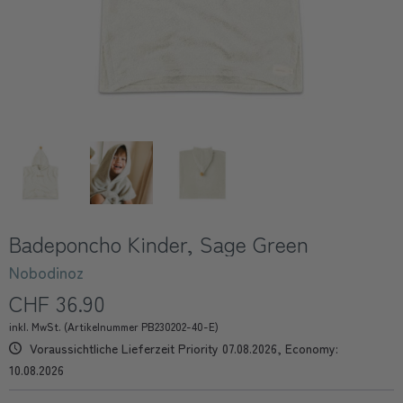
Badeponcho Kinder, Sage Green
Nobodinoz
CHF 36.90
inkl. MwSt. (Artikelnummer PB230202-40-E)
Voraussichtliche Lieferzeit Priority 07.08.2026, Economy:
10.08.2026