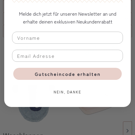
Versand
Melde dich jetzt für unseren Newsletter an und
FAQs
erhalte deinen exklusiven Neukundenrabatt
Firmenkunde
Oft zusammen gekauft
Gutscheincode erhalten
NEIN, DANKE