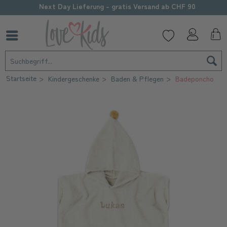
Sorgfältige Personalisierung
Startseite
Kindergeschenke
Baden & Pflegen
Badeponcho